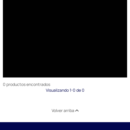
0 productos encontrados
Visualizando 1-0 de 0
Volver arriba