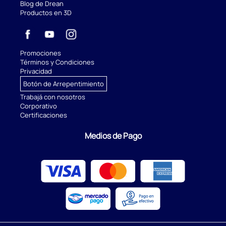
Blog de Drean
Productos en 3D
Promociones
Términos y Condiciones
Privacidad
Botón de Arrepentimiento
Trabajá con nosotros
Corporativo
Certificaciones
Medios de Pago