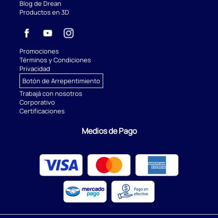
Blog de Drean
Productos en 3D
Promociones
Términos y Condiciones
Privacidad
Botón de Arrepentimiento
Trabajá con nosotros
Corporativo
Certificaciones
Medios de Pago