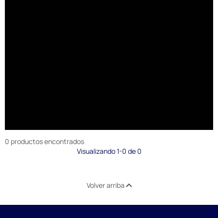
0 productos encontrados
Visualizando 1-0 de 0
Volver arriba