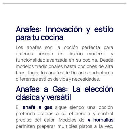
Anafes: Innovación y estilo
para tu cocina
Los anafes son la opción perfecta para
quienes buscan un diseño moderno y
funcionalidad avanzada en su cocina. Desde
modelos tradicionales hasta opciones de alta
tecnología, los anafes de Drean se adaptan a
diferentes estilos de vida y necesidades.
Anafes a Gas: La elección
clásica y versátil
El
anafe a gas
sigue siendo una opción
preferida gracias a su eficiencia y control
preciso del calor. Modelos de
4 hornallas
permiten preparar múltiples platos a la vez,