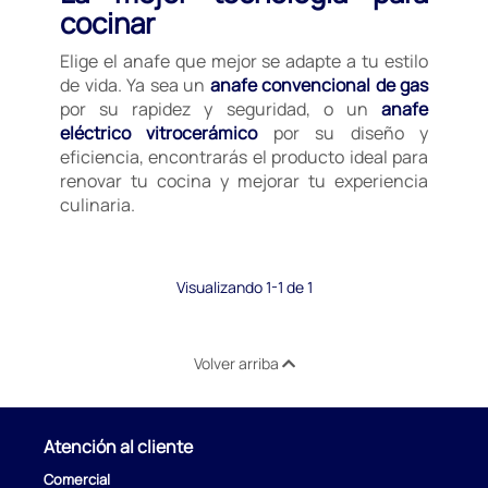
cocinar
Elige el anafe que mejor se adapte a tu estilo
de vida. Ya sea un
anafe convencional de gas
por su rapidez y seguridad, o un
anafe
eléctrico vitrocerámico
por su diseño y
eficiencia, encontrarás el producto ideal para
renovar tu cocina y mejorar tu experiencia
culinaria.
Visualizando 1-1 de 1
Volver arriba
Atención al cliente
Comercial