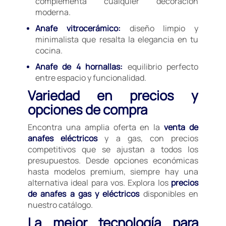
complementa cualquier decoración
moderna.
Anafe vitrocerámico:
diseño limpio y
minimalista que resalta la elegancia en tu
cocina.
Anafe de 4 hornallas:
equilibrio perfecto
entre espacio y funcionalidad.
Variedad en precios y
opciones de compra
Encontra una amplia oferta en la
venta de
anafes eléctricos
y a gas, con precios
competitivos que se ajustan a todos los
presupuestos. Desde opciones económicas
hasta modelos premium, siempre hay una
alternativa ideal para vos. Explora los
precios
de anafes a gas y eléctricos
disponibles en
nuestro catálogo.
La mejor tecnología para