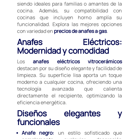
siendo ideales para familias o amantes de la
cocina. Además, su compatibilidad con
cocinas que incluyen horno amplía su
funcionalidad. Explora las mejores opciones
con variedad en
precios de anafes a gas
.
Anafes Eléctricos:
Modernidad y comodidad
Los
anafes eléctricos vitrocerámicos
destacan por su diseño elegante y facilidad de
limpieza. Su superficie lisa aporta un toque
moderno a cualquier cocina, ofreciendo una
tecnología avanzada que calienta
directamente el recipiente, optimizando la
eficiencia energética.
Diseños elegantes y
funcionales
Anafe negro:
un estilo sofisticado que