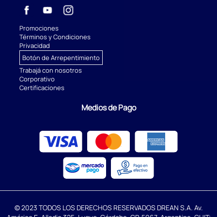
Promociones
Términos y Condiciones
Privacidad
Botón de Arrepentimiento
Trabajá con nosotros
Corporativo
Certificaciones
Medios de Pago
© 2023 TODOS LOS DERECHOS RESERVADOS DREAN S.A. Av.