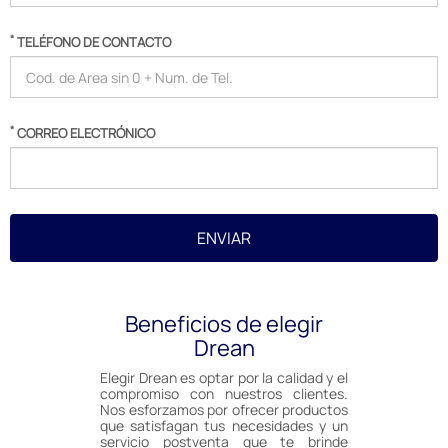
*
TELÉFONO DE CONTACTO
*
CORREO ELECTRÓNICO
ENVIAR
Beneficios de elegir
Drean
Elegir Drean es optar por la calidad y el
compromiso con nuestros clientes.
Nos esforzamos por ofrecer productos
que satisfagan tus necesidades y un
servicio postventa que te brinde