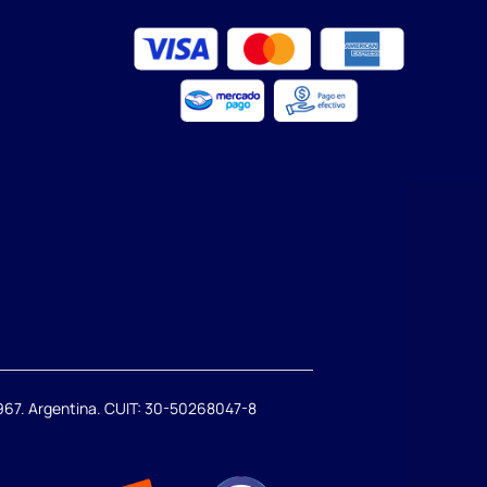
67. Argentina. CUIT: 30-50268047-8