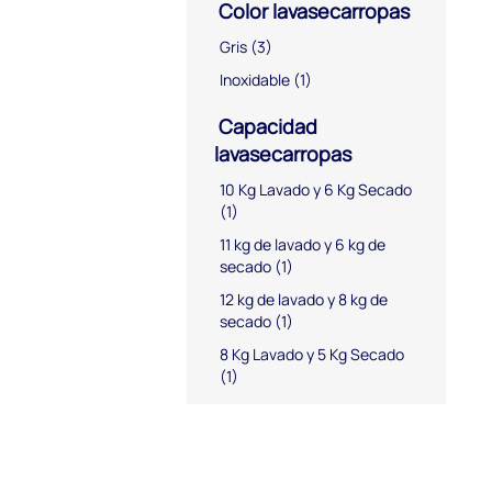
Color lavasecarropas
Gris
(3)
Inoxidable
(1)
Capacidad
lavasecarropas
10 Kg Lavado y 6 Kg Secado
(1)
11 kg de lavado y 6 kg de
secado
(1)
12 kg de lavado y 8 kg de
secado
(1)
8 Kg Lavado y 5 Kg Secado
(1)