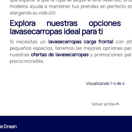
modelos ayuda a mantener tus prendas en perfecto es
alargando su vida útil.
Explora nuestras opciones
lavasecarropas ideal para ti
Si necesitas un
lavasecarropas carga frontal
con alt
pequeños espacios, tenemos las mejores opciones par
nuestras
ofertas de lavasecarropas
y promociones para
precio increíble.
Visualizando 1-4 de 4
Volver arriba
de Drean