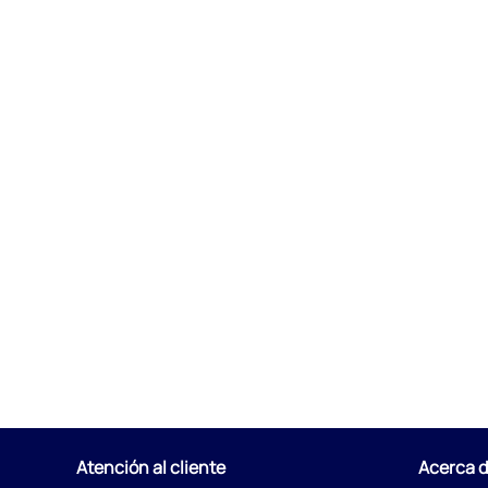
Atención al cliente
Acerca 