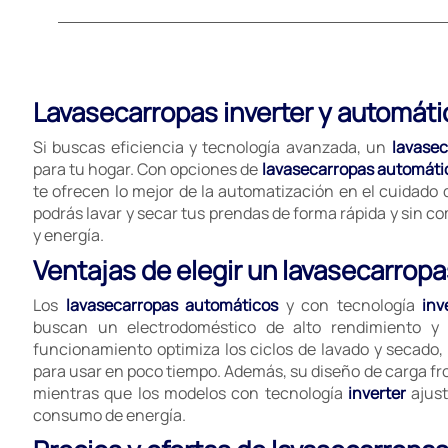
Lavasecarropas inverter y automáti
Si buscas eficiencia y tecnología avanzada, un
lavasec
para tu hogar. Con opciones de
lavasecarropas automátic
te ofrecen lo mejor de la automatización en el cuidado 
podrás lavar y secar tus prendas de forma rápida y sin 
y energía.
Ventajas de elegir un lavasecarrop
Los
lavasecarropas automáticos
y con tecnología
inv
buscan un electrodoméstico de alto rendimiento y
funcionamiento optimiza los ciclos de lavado y secado, 
para usar en poco tiempo. Además, su diseño de carga fron
mientras que los modelos con tecnología
inverter
ajust
consumo de energía.