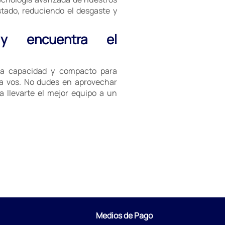
tado, reduciendo el desgaste y
 y encuentra el
a capacidad y compacto para
a vos. No dudes en aprovechar
 llevarte el mejor equipo a un
Medios de Pago