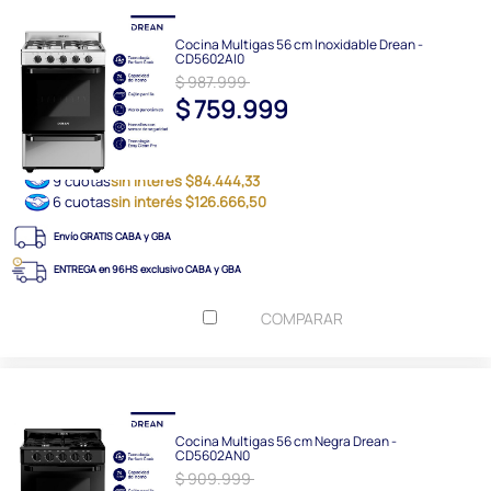
Cocina Multigas 56 cm Inoxidable Drean -
CD5602AI0
$ 987.999
$ 759.999
9 cuotas
sin interés $84.444,33
6 cuotas
sin interés $126.666,50
Envío GRATIS CABA y GBA
ENTREGA en 96HS exclusivo CABA y GBA
COMPARAR
Cocina Multigas 56 cm Negra Drean -
CD5602AN0
$ 909.999