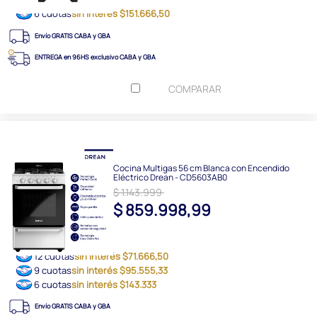
6 cuotas
sin interés $151.666,50
Envío GRATIS CABA y GBA
ENTREGA en 96HS exclusivo CABA y GBA
COMPARAR
Cocina Multigas 56 cm Blanca con Encendido
Eléctrico Drean - CD5603AB0
$ 1.143.999
$ 859.998,99
12 cuotas
sin interés $71.666,50
9 cuotas
sin interés $95.555,33
6 cuotas
sin interés $143.333
Envío GRATIS CABA y GBA