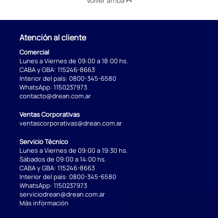
Volver arriba
Atención al cliente
Comercial
Lunes a Viernes de 09:00 a 18:00 hs.
CABA y GBA:
115246-8663
Interior del país:
0800-345-6580
WhatsApp:
1150237973
contacto@drean.com.ar
Ventas Corporativas
ventascorporativas@drean.com.ar
Servicio Técnico
Lunes a Viernes de 09:00 a 19:30 hs.
Sábados de 09:00 a 14:00 hs.
CABA y GBA:
115246-8663
Interior del país:
0800-345-6580
WhatsApp:
1150237973
serviciodrean@drean.com.ar
Más información