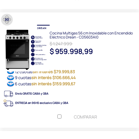
Cocina Multigas 56 cm Inoxidable con Encendido
Eléctrico Drean - CD5603AI0
$ 1.247.999
$ 959.998,99
12 cuotas
sin interés $79.999,83
9 cuotas
sin interés $106.666,44
6 cuotas
sin interés $159.999,67
Envío GRATIS CABA y GBA
ENTREGA en 96HS exclusivo CABA y GBA
COMPARAR