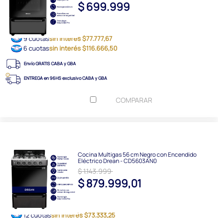
$ 699.999
9 cuotas
sin interés $77.777,67
6 cuotas
sin interés $116.666,50
Envío GRATIS CABA y GBA
ENTREGA en 96HS exclusivo CABA y GBA
COMPARAR
Cocina Multigas 56 cm Negro con Encendido
Eléctrico Drean - CD5603AN0
$ 1.143.999
$ 879.999,01
12 cuotas
sin interés $73.333,25