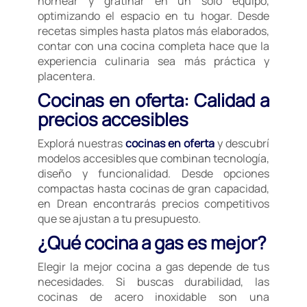
hornear y gratinar en un solo equipo,
optimizando el espacio en tu hogar. Desde
recetas simples hasta platos más elaborados,
contar con una cocina completa hace que la
experiencia culinaria sea más práctica y
placentera.
Cocinas en oferta: Calidad a
precios accesibles
Explorá nuestras
cocinas en oferta
y descubrí
modelos accesibles que combinan tecnología,
diseño y funcionalidad. Desde opciones
compactas hasta cocinas de gran capacidad,
en Drean encontrarás precios competitivos
que se ajustan a tu presupuesto.
¿Qué cocina a gas es mejor?
Elegir la mejor cocina a gas depende de tus
necesidades. Si buscas durabilidad, las
cocinas de acero inoxidable son una