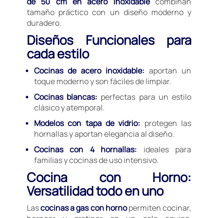
de 50 cm en acero inoxidable
combinan
tamaño práctico con un diseño moderno y
duradero.
Diseños Funcionales para
cada estilo
Cocinas de acero inoxidable:
aportan un
toque moderno y son fáciles de limpiar.
Cocinas blancas:
perfectas para un estilo
clásico y atemporal.
Modelos con tapa de vidrio:
protegen las
hornallas y aportan elegancia al diseño.
Cocinas con 4 hornallas:
ideales para
familias y cocinas de uso intensivo.
Cocina con Horno:
Versatilidad todo en uno
Las
cocinas a gas con horno
permiten cocinar,