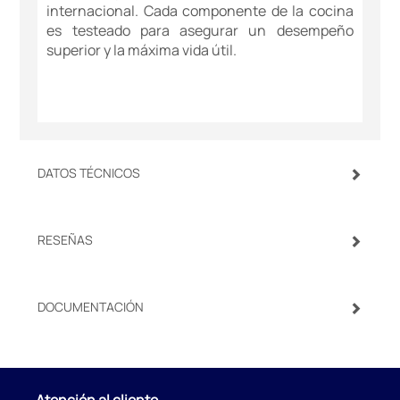
internacional. Cada componente de la cocina
es testeado para asegurar un desempeño
superior y la máxima vida útil.
DATOS TÉCNICOS
RESEÑAS
DOCUMENTACIÓN
Atención al cliente