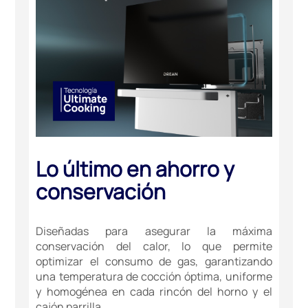
Lo último en ahorro y
conservación
Diseñadas para asegurar la máxima
conservación del calor, lo que permite
optimizar el consumo de gas, garantizando
una temperatura de cocción óptima, uniforme
y homogénea en cada rincón del horno y el
cajón parrilla.