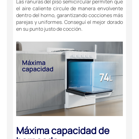
Las ranuras del piso semicircular permiten que
el aire caliente circule de manera envolvente
dentro del horno, garantizando cocciones más
parejas y uniformes. Conseguí el mejor dorado
en su punto justo de cocción.
Máxima capacidad de