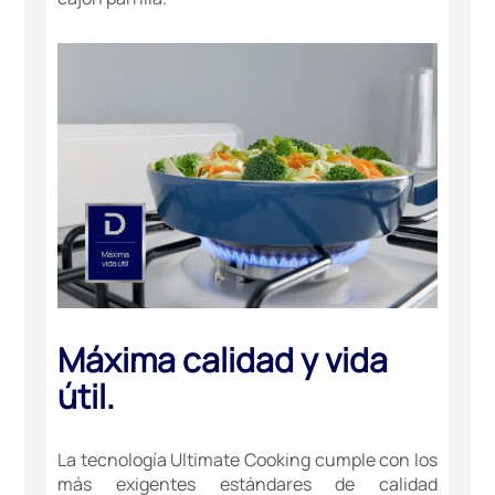
Máxima calidad y vida
útil.
La tecnología Ultimate Cooking cumple con los
más exigentes estándares de calidad