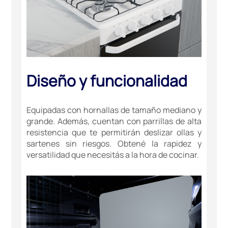
Diseño y funcionalidad
Equipadas con hornallas de tamaño mediano y
grande. Además, cuentan con parrillas de alta
resistencia que te permitirán deslizar ollas y
sartenes sin riesgos. Obtené la rapidez y
versatilidad que necesitás a la hora de cocinar.