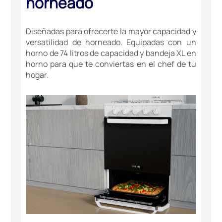
horneado
Diseñadas para ofrecerte la mayor capacidad y
versatilidad de horneado. Equipadas con un
horno de 74 litros de capacidad y bandeja XL en
horno para que te conviertas en el chef de tu
hogar.