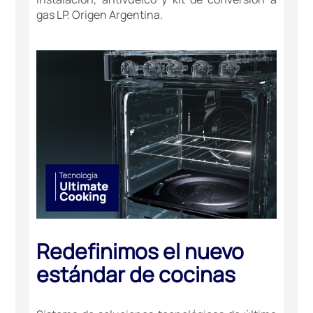
gas LP. Origen Argentina.
Redefinimos el nuevo
estándar de cocinas