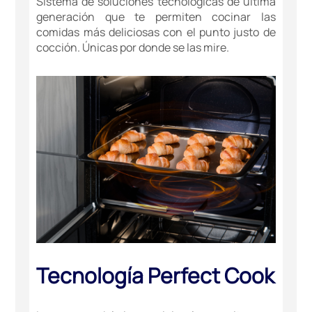
Sistema de soluciones tecnológicas de última
generación que te permiten cocinar las
comidas más deliciosas con el punto justo de
cocción. Únicas por donde se las mire.
Tecnología Perfect Cook