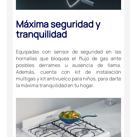
Máxima seguridad y
tranquilidad
Equipadas con sensor de seguridad en las
hornallas que bloquea el flujo de gas ante
posibles derrames u ausencia de llama.
Además, cuenta con kit de instalación
multigas y kit antivuelco para niños, para darte
la máxima tranquilidad en tu hogar.