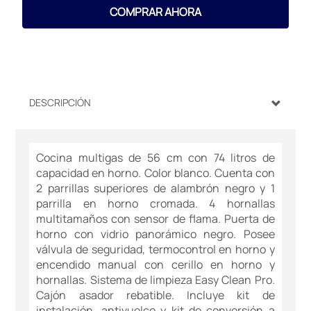
COMPRAR AHORA
DESCRIPCIÓN
Cocina multigas de 56 cm con 74 litros de
capacidad en horno. Color blanco. Cuenta con
2 parrillas superiores de alambrón negro y 1
parrilla en horno cromada. 4 hornallas
multitamaños con sensor de flama. Puerta de
horno con vidrio panorámico negro. Posee
válvula de seguridad, termocontrol en horno y
encendido manual con cerillo en horno y
hornallas. Sistema de limpieza Easy Clean Pro.
Cajón asador rebatible. Incluye kit de
instalación, antivuelco y kit de conversión a