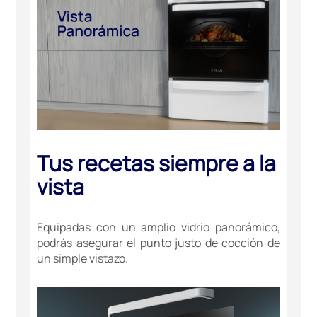
Tus recetas siempre a la
vista
Equipadas con un amplio vidrio panorámico,
podrás asegurar el punto justo de cocción de
un simple vistazo.