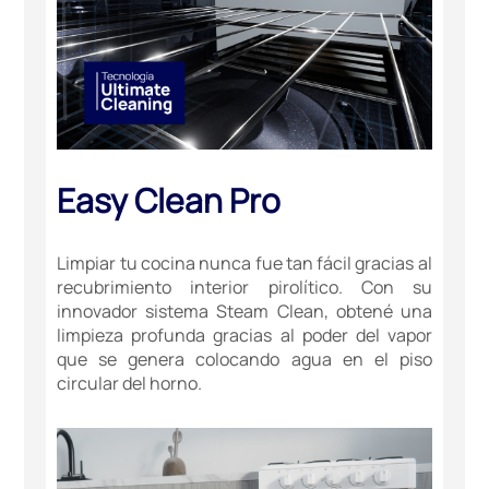
Easy Clean Pro
Limpiar tu cocina nunca fue tan fácil gracias al
recubrimiento interior pirolítico. Con su
innovador sistema Steam Clean, obtené una
limpieza profunda gracias al poder del vapor
que se genera colocando agua en el piso
circular del horno.