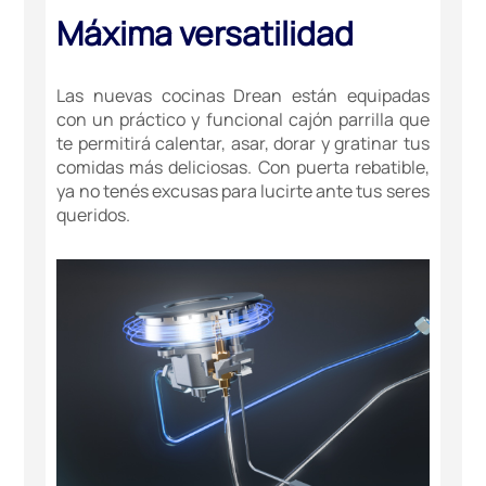
Máxima versatilidad
Las nuevas cocinas Drean están equipadas
con un práctico y funcional cajón parrilla que
te permitirá calentar, asar, dorar y gratinar tus
comidas más deliciosas. Con puerta rebatible,
ya no tenés excusas para lucirte ante tus seres
queridos.