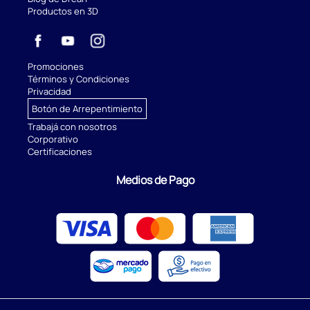
Productos en 3D
Promociones
Términos y Condiciones
Privacidad
Botón de Arrepentimiento
Trabajá con nosotros
Corporativo
Certificaciones
Medios de Pago