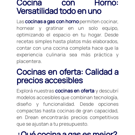
Cocina con Horno:
Versatilidad todo en uno
Las
cocinas a gas con horno
permiten cocinar,
hornear y gratinar en un solo equipo,
optimizando el espacio en tu hogar. Desde
recetas simples hasta platos más elaborados,
contar con una cocina completa hace que la
experiencia culinaria sea más práctica y
placentera.
Cocinas en oferta: Calidad a
precios accesibles
Explorá nuestras
cocinas en oferta
y descubrí
modelos accesibles que combinan tecnología,
diseño y funcionalidad. Desde opciones
compactas hasta cocinas de gran capacidad,
en Drean encontrarás precios competitivos
que se ajustan a tu presupuesto.
¿Qué cocina a gas es mejor?