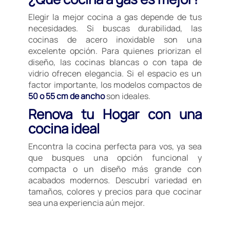
Elegir la mejor cocina a gas depende de tus
necesidades. Si buscas durabilidad, las
cocinas de acero inoxidable son una
excelente opción. Para quienes priorizan el
diseño, las cocinas blancas o con tapa de
vidrio ofrecen elegancia. Si el espacio es un
factor importante, los modelos compactos de
50 o 55 cm de ancho
son ideales.
Renova tu Hogar con una
cocina ideal
Encontra la cocina perfecta para vos, ya sea
que busques una opción funcional y
compacta o un diseño más grande con
acabados modernos. Descubrí variedad en
tamaños, colores y precios para que cocinar
sea una experiencia aún mejor.