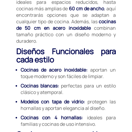
ideales para espacios reducidos, hasta
cocinas más amplias de
60 cm de ancho
, aquí
encontrarás opciones que se adaptan a
cualquier tipo de cocina. Además, las
cocinas
de 50 cm en acero inoxidable
combinan
tamaño práctico con un diseño moderno y
duradero.
Diseños Funcionales para
cada estilo
Cocinas de acero inoxidable:
aportan un
toque moderno y son fáciles de limpiar.
Cocinas blancas:
perfectas para un estilo
clásico y atemporal.
Modelos con tapa de vidrio:
protegen las
hornallas y aportan elegancia al diseño.
Cocinas con 4 hornallas:
ideales para
familias y cocinas de uso intensivo.