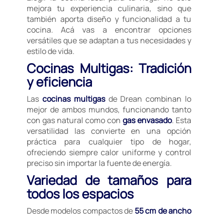
mejora tu experiencia culinaria, sino que
también aporta diseño y funcionalidad a tu
cocina. Acá vas a encontrar opciones
versátiles que se adaptan a tus necesidades y
estilo de vida.
Cocinas Multigas: Tradición
y eficiencia
Las
cocinas multigas
de Drean combinan lo
mejor de ambos mundos, funcionando tanto
con
gas natural como con
gas envasado
. Esta
versatilidad las convierte en una opción
práctica para cualquier tipo de hogar,
ofreciendo siempre calor uniforme y control
preciso sin importar la fuente de energía.
Variedad de tamaños para
todos los espacios
Desde modelos compactos de
55 cm de ancho