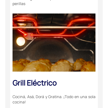
perillas
Grill Eléctrico
Cociná, Asá, Dorá y Gratina. ¡Todo en una sola
cocina!