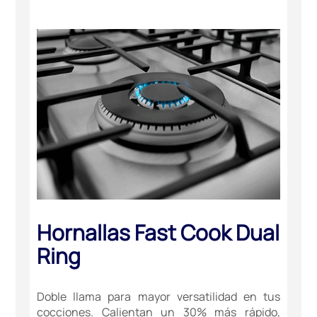
Hornallas Fast Cook Dual
Ring
Doble llama para mayor versatilidad en tus
cocciones. Calientan un 30% más rápido,