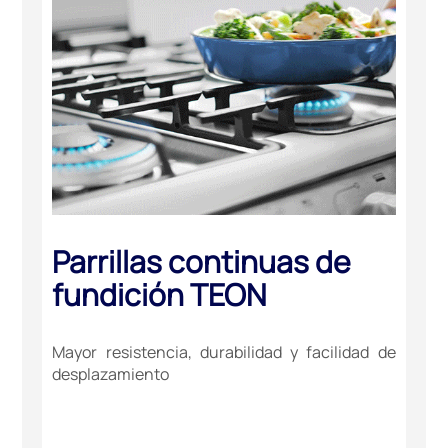
Parrillas continuas de
fundición TEON
Mayor resistencia, durabilidad y facilidad de
desplazamiento