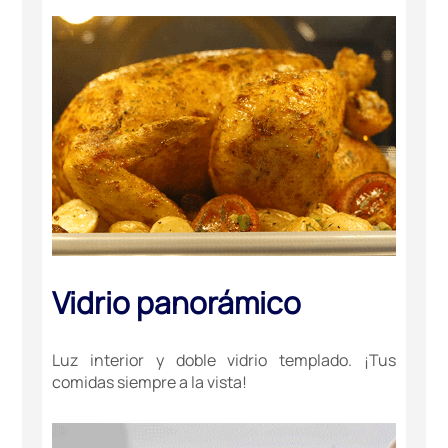
Vidrio panorámico
Luz interior y doble vidrio templado. ¡Tus
comidas siempre a la vista!