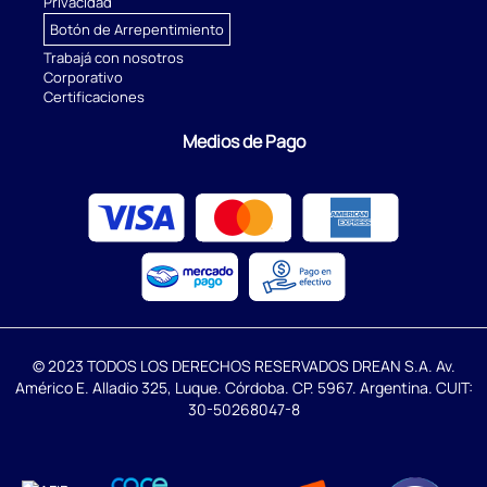
Privacidad
Botón de Arrepentimiento
Trabajá con nosotros
Corporativo
Certificaciones
Medios de Pago
© 2023 TODOS LOS DERECHOS RESERVADOS DREAN S.A. Av.
Américo E. Alladio 325, Luque. Córdoba. CP. 5967. Argentina. CUIT:
30-50268047-8