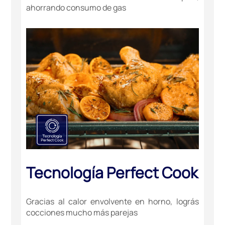
ahorrando consumo de gas
Tecnología Perfect Cook
Gracias al calor envolvente en horno, lográs
cocciones mucho más parejas