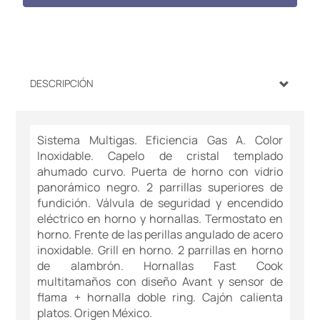
DESCRIPCIÓN
Sistema Multigas. Eficiencia Gas A. Color
Inoxidable. Capelo de cristal templado
ahumado curvo. Puerta de horno con vidrio
panorámico negro. 2 parrillas superiores de
fundición. Válvula de seguridad y encendido
eléctrico en horno y hornallas. Termostato en
horno. Frente de las perillas angulado de acero
inoxidable. Grill en horno. 2 parrillas en horno
de alambrón. Hornallas Fast Cook
multitamaños con diseño Avant y sensor de
flama + hornalla doble ring. Cajón calienta
platos. Origen México.