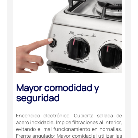
Mayor comodidad y
seguridad
Encendido electrónico. Cubierta sellada de
acero inoxidable: Impide filtraciones al interior,
evitando el mal funcionamiento en hornallas.
Frente angulado: Mayor comidad al utilizar las