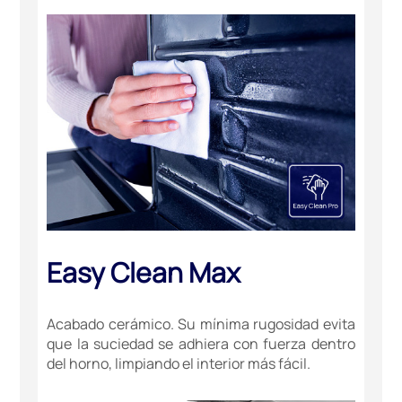
Easy Clean Max
Acabado cerámico. Su mínima rugosidad evita
que la suciedad se adhiera con fuerza dentro
del horno, limpiando el interior más fácil.