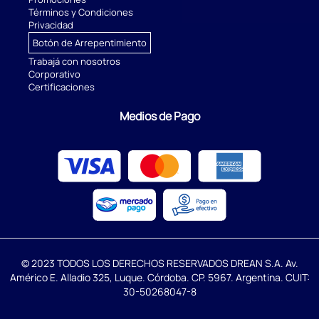
Términos y Condiciones
Privacidad
Botón de Arrepentimiento
Trabajá con nosotros
Corporativo
Certificaciones
Medios de Pago
© 2023 TODOS LOS DERECHOS RESERVADOS DREAN S.A. Av.
Américo E. Alladio 325, Luque. Córdoba. CP. 5967. Argentina. CUIT:
30-50268047-8