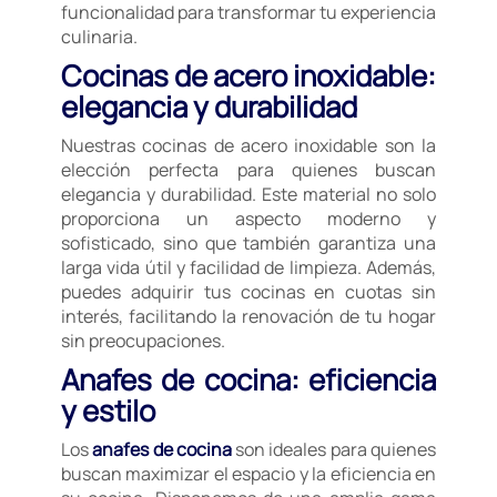
funcionalidad para transformar tu experiencia
culinaria.
Cocinas de acero inoxidable:
elegancia y durabilidad
Nuestras cocinas de acero inoxidable son la
elección perfecta para quienes buscan
elegancia y durabilidad. Este material no solo
proporciona un aspecto moderno y
sofisticado, sino que también garantiza una
larga vida útil y facilidad de limpieza. Además,
puedes adquirir tus cocinas en cuotas sin
interés, facilitando la renovación de tu hogar
sin preocupaciones.
Anafes de cocina: eficiencia
y estilo
Los
anafes de cocina
son ideales para quienes
buscan maximizar el espacio y la eficiencia en