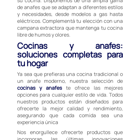
su cocina. Disponemos de una amplia gama
de anafes que se adaptan a diferentes estilos
y necesidades, desde modelos a gas hasta
eléctricos. Complementá tu elección con una
campana extractora que mantenga tu cocina
libre de humos y olores.
Cocinas y anafes:
soluciones completas para
tu hogar
Ya sea que prefieras una cocina tradicional o
un anafe moderno, nuestra selección de
cocinas y anafes
te ofrece las mejores
opciones para cualquier estilo de vida. Todos
nuestros productos están diseñados para
ofrecerte la mejor calidad y rendimiento,
asegurando que cada comida sea una
experiencia única
Nos enorgullece ofrecerte productos que
incorporan las últimas innovaciones