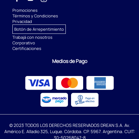
Promociones
Términos y Condiciones
Privacidad
Botón de Arrepentimiento
Trabajá con nosotros
Corporativo
Certificaciones
Medios de Pago
© 2023 TODOS LOS DERECHOS RESERVADOS DREAN S.A. Av.
Américo E. Alladio 325, Luque. Córdoba. CP. 5967. Argentina. CUIT:
30-50268047-8