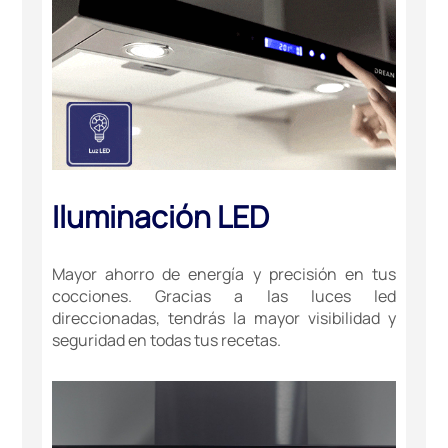
Iluminación LED
Mayor ahorro de energía y precisión en tus
cocciones. Gracias a las luces led
direccionadas, tendrás la mayor visibilidad y
seguridad en todas tus recetas.