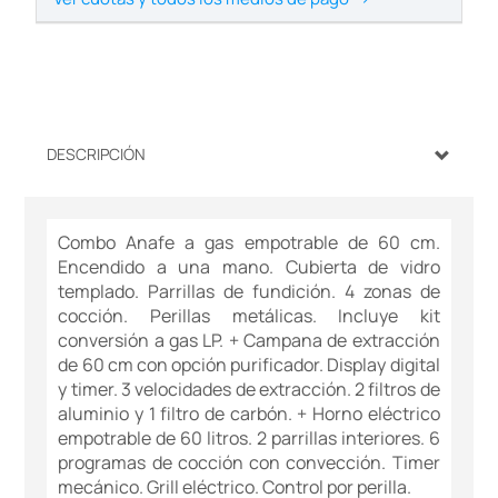
DESCRIPCIÓN
Combo Anafe a gas empotrable de 60 cm.
Encendido a una mano. Cubierta de vidro
templado. Parrillas de fundición. 4 zonas de
cocción. Perillas metálicas. Incluye kit
conversión a gas LP. + Campana de extracción
de 60 cm con opción purificador. Display digital
y timer. 3 velocidades de extracción. 2 filtros de
aluminio y 1 filtro de carbón. + Horno eléctrico
empotrable de 60 litros. 2 parrillas interiores. 6
programas de cocción con convección. Timer
mecánico. Grill eléctrico. Control por perilla.