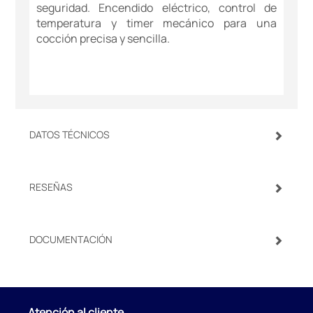
seguridad. Encendido eléctrico, control de
temperatura y timer mecánico para una
cocción precisa y sencilla.
DATOS TÉCNICOS
RESEÑAS
DOCUMENTACIÓN
Atención al cliente