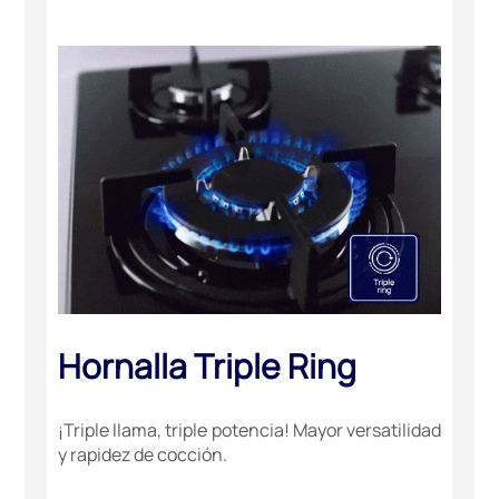
Hornalla Triple Ring
¡Triple llama, triple potencia! Mayor versatilidad
y rapidez de cocción.