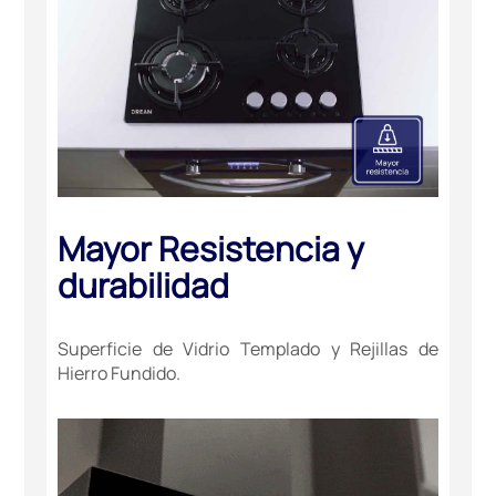
Mayor Resistencia y
durabilidad
Superficie de Vidrio Templado y Rejillas de
Hierro Fundido.