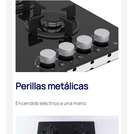
Perillas metálicas
Encendido eléctrico a una mano.