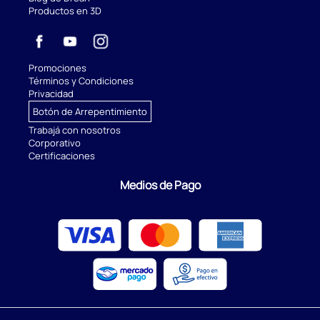
Productos en 3D
Promociones
Términos y Condiciones
Privacidad
Botón de Arrepentimiento
Trabajá con nosotros
Corporativo
Certificaciones
Medios de Pago