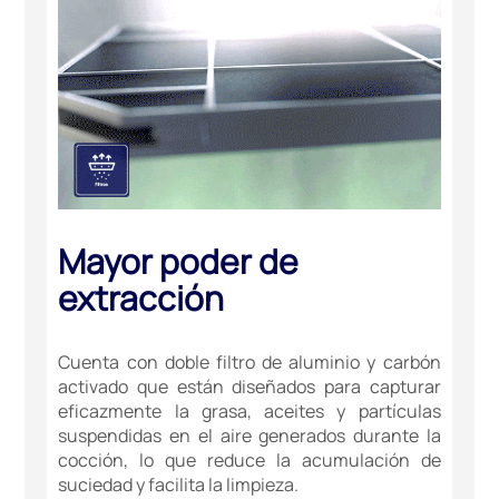
Mayor poder de
extracción
Cuenta con doble filtro de aluminio y carbón
activado que están diseñados para capturar
eficazmente la grasa, aceites y partículas
suspendidas en el aire generados durante la
cocción, lo que reduce la acumulación de
suciedad y facilita la limpieza.