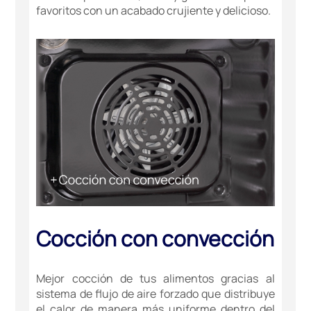
favoritos con un acabado crujiente y delicioso.
Cocción con convección
Mejor cocción de tus alimentos gracias al
sistema de flujo de aire forzado que distribuye
el calor de manera más uniforme dentro del