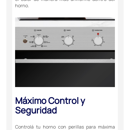
horno.
Máximo Control y
Seguridad
Controlá tu horno con perillas para máxima