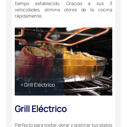
tiempo establecido. Gracias a sus 3
velocidades, elimina olores de la cocina
rápidamente.
Grill Eléctrico
Perfecto para tostar, dorar y gratinar tus platos