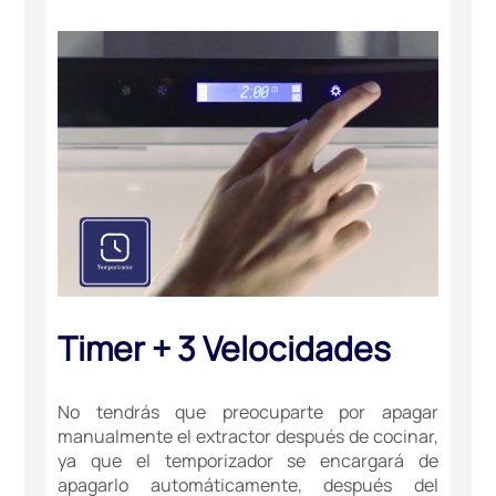
Timer + 3 Velocidades
No tendrás que preocuparte por apagar
manualmente el extractor después de cocinar,
ya que el temporizador se encargará de
apagarlo automáticamente, después del