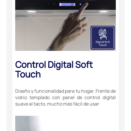
Control Digital Soft
Touch
Diseño y funcionalidad para tu hogar. Frente de
vidrio templado con panel de control digital
suave al tacto, mucho más fácil de usar.