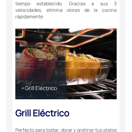
tiempo establecido. Gracias a sus 3
velocidades, elimina olores de la cocina
rápidamente
Grill Eléctrico
Perfecto para tostar, dorar y gratinar tus platos