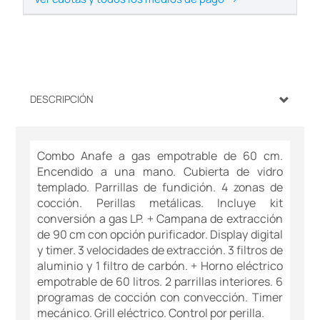
DESCRIPCIÓN
Combo Anafe a gas empotrable de 60 cm.
Encendido a una mano. Cubierta de vidro
templado. Parrillas de fundición. 4 zonas de
cocción. Perillas metálicas. Incluye kit
conversión a gas LP. + Campana de extracción
de 90 cm con opción purificador. Display digital
y timer. 3 velocidades de extracción. 3 filtros de
aluminio y 1 filtro de carbón. + Horno eléctrico
empotrable de 60 litros. 2 parrillas interiores. 6
programas de cocción con convección. Timer
mecánico. Grill eléctrico. Control por perilla.