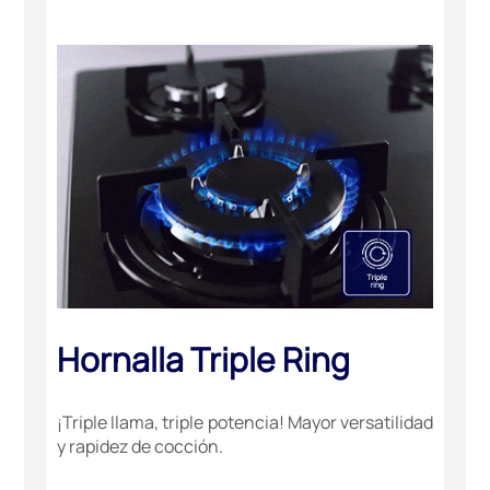
Hornalla Triple Ring
¡Triple llama, triple potencia! Mayor versatilidad
y rapidez de cocción.