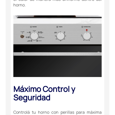
horno.
Máximo Control y
Seguridad
Controlá tu horno con perillas para máxima