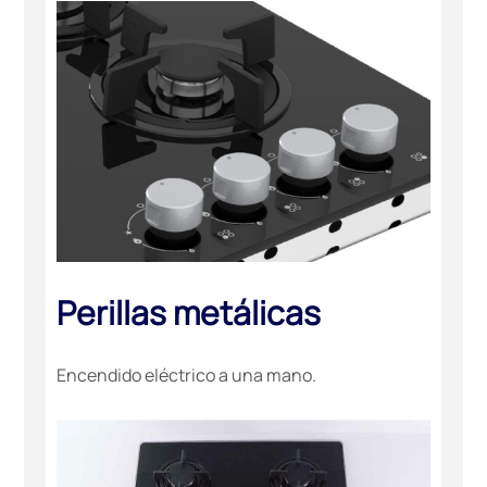
Perillas metálicas
Encendido eléctrico a una mano.