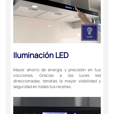
Iluminación LED
Mayor ahorro de energía y precisión en tus
cocciones. Gracias a las luces led
direccionadas, tendrás la mayor visibilidad y
seguridad en todas tus recetas.