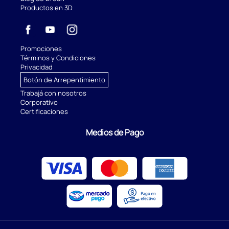
Productos en 3D
Promociones
Términos y Condiciones
Privacidad
Botón de Arrepentimiento
Trabajá con nosotros
Corporativo
Certificaciones
Medios de Pago