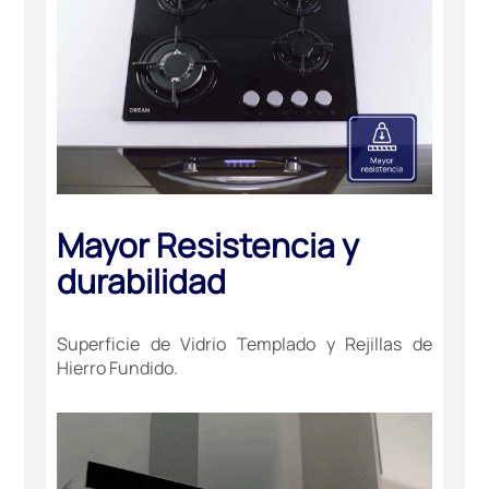
Mayor Resistencia y
durabilidad
Superficie de Vidrio Templado y Rejillas de
Hierro Fundido.