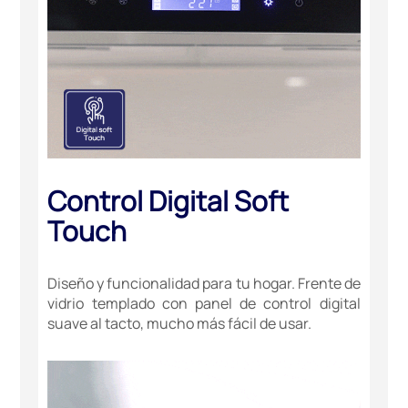
Control Digital Soft
Touch
Diseño y funcionalidad para tu hogar. Frente de
vidrio templado con panel de control digital
suave al tacto, mucho más fácil de usar.