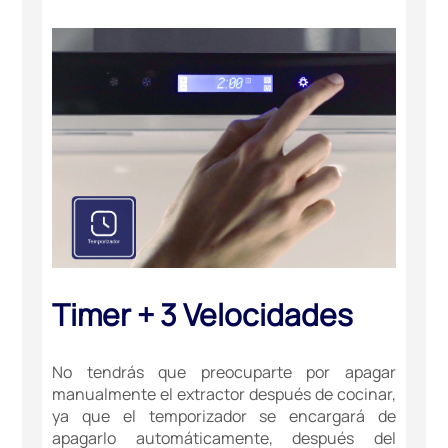
Timer + 3 Velocidades
No tendrás que preocuparte por apagar
manualmente el extractor después de cocinar,
ya que el temporizador se encargará de
apagarlo automáticamente, después del