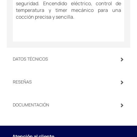
seguridad. Encendido eléctrico, control de
temperatura y timer mecánico para una
cocción precisa y sencilla.
DATOS TÉCNICOS
RESEÑAS
DOCUMENTACIÓN
Atención al cliente