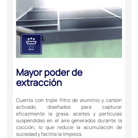
Mayor poder de
extracción
Cuenta con triple filtro de aluminio y carbón
activado, diseñados para capturar
eficazmente la grasa, aceites y partículas
suspendidas en el aire generados durante la
cocción, lo que reduce la acumulación de
suciedad y facilita la limpieza.