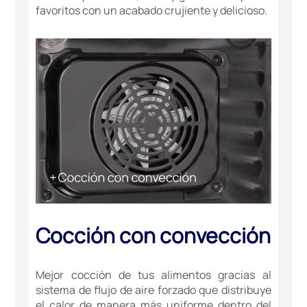
favoritos con un acabado crujiente y delicioso.
Cocción con convección
Mejor cocción de tus alimentos gracias al
sistema de flujo de aire forzado que distribuye
el calor de manera más uniforme dentro del