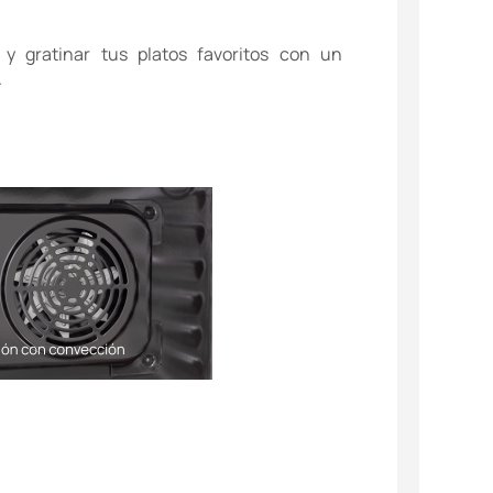
r y gratinar tus platos favoritos con un
.