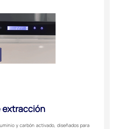
 extracción
aluminio y carbón activado, diseñados para