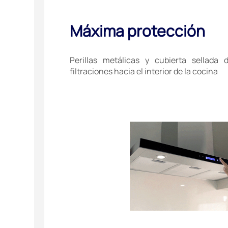
Máxima protección
Perillas metálicas y cubierta sellada 
filtraciones hacia el interior de la cocina