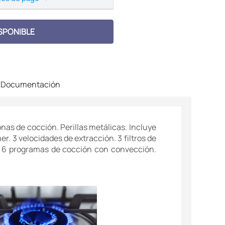
SPONIBLE
Documentación
nas de cocción. Perillas metálicas. Incluye
r. 3 velocidades de extracción. 3 filtros de
as. 6 programas de cocción con convección.