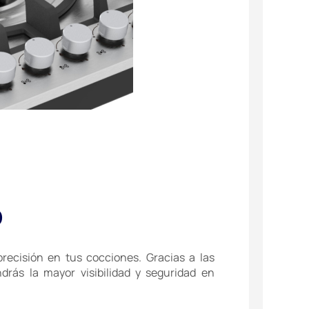
D
recisión en tus cocciones. Gracias a las
ndrás la mayor visibilidad y seguridad en