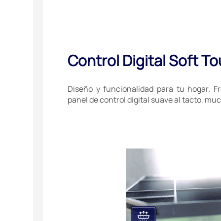
Control Digital Soft T
Diseño y funcionalidad para tu hogar. F
panel de control digital suave al tacto, mu