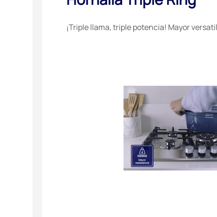
¡Triple llama, triple potencia! Mayor versat