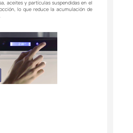
a, aceites y partículas suspendidas en el
cocción, lo que reduce la acumulación de
.