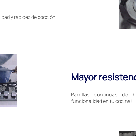
ilidad y rapidez de cocción
Mayor resisten
Parrillas continuas de h
funcionalidad en tu cocina!