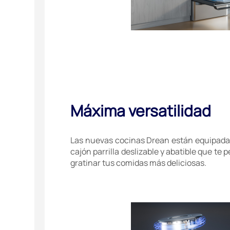
Máxima versatilidad
Las nuevas cocinas Drean están equipadas
cajón parrilla deslizable y abatible que te p
gratinar tus comidas más deliciosas.