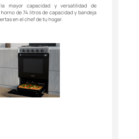
 la mayor capacidad y versatilidad de
horno de 74 litros de capacidad y bandeja
ertas en el chef de tu hogar.