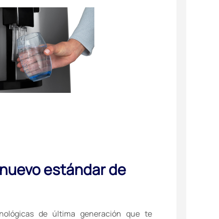
 nuevo estándar de
nológicas de última generación que te