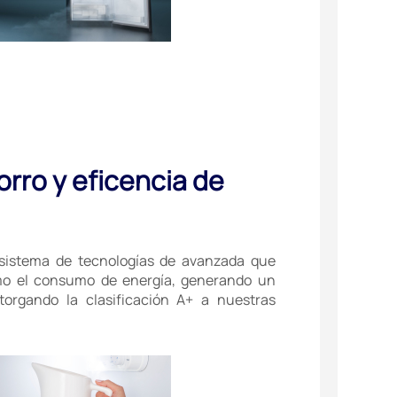
orro y eficencia de
sistema de tecnologías de avanzada que
mo el consumo de energía, generando un
orgando la clasificación A+ a nuestras