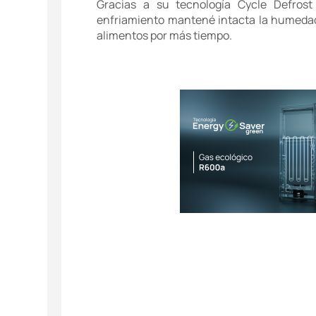
Gracias a su tecnología Cycle Defrost
enfriamiento mantené intacta la humedad,
alimentos por más tiempo.