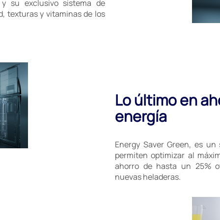
 y su exclusivo sistema de
 texturas y vitaminas de los
Lo último en ah
energía
Energy Saver Green, es un 
permiten optimizar al máxi
ahorro de hasta un 25% ot
nuevas heladeras.