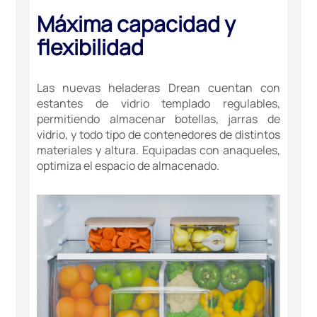
Máxima capacidad y
flexibilidad
Las nuevas heladeras Drean cuentan con
estantes de vidrio templado regulables,
permitiendo almacenar botellas, jarras de
vidrio, y todo tipo de contenedores de distintos
materiales y altura. Equipadas con anaqueles,
optimiza el espacio de almacenado.