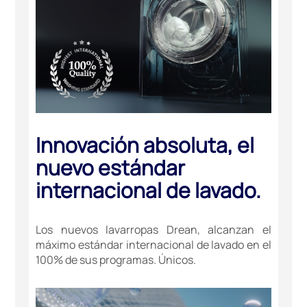
Innovación absoluta, el
nuevo estándar
internacional de lavado.
Los nuevos lavarropas Drean, alcanzan el
máximo estándar internacional de lavado en el
100% de sus programas. Únicos.