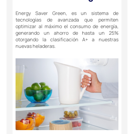
Energy Saver Green, es un sistema de
tecnologías de avanzada que permiten
optimizar al máximo el consumo de energía,
generando un ahorro de hasta un 25%
otorgando la clasificación A+ a nuestras
nuevas heladeras.