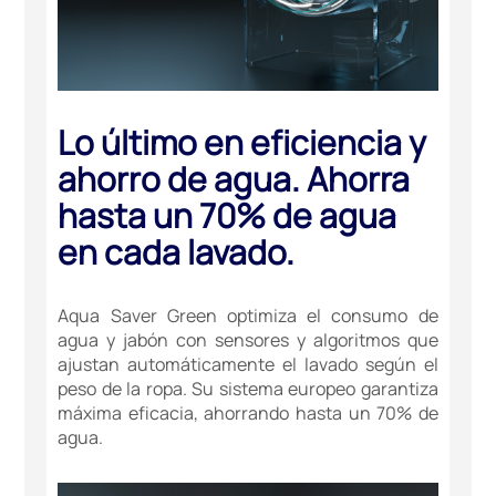
Lo último en eficiencia y
ahorro de agua. Ahorra
hasta un 70% de agua
en cada lavado.
Aqua Saver Green optimiza el consumo de
agua y jabón con sensores y algoritmos que
ajustan automáticamente el lavado según el
peso de la ropa. Su sistema europeo garantiza
máxima eficacia, ahorrando hasta un 70% de
agua.