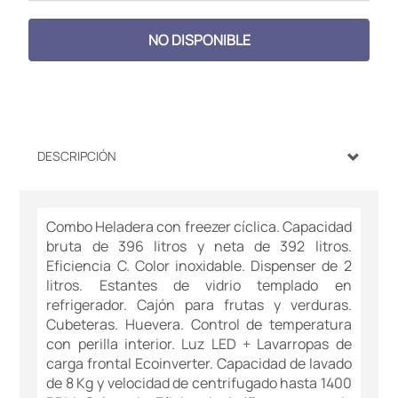
NO DISPONIBLE
DESCRIPCIÓN
Combo Heladera con freezer cíclica. Capacidad
bruta de 396 litros y neta de 392 litros.
Eficiencia C. Color inoxidable. Dispenser de 2
litros. Estantes de vidrio templado en
refrigerador. Cajón para frutas y verduras.
Cubeteras. Huevera. Control de temperatura
con perilla interior. Luz LED + Lavarropas de
carga frontal Ecoinverter. Capacidad de lavado
de 8 Kg y velocidad de centrifugado hasta 1400