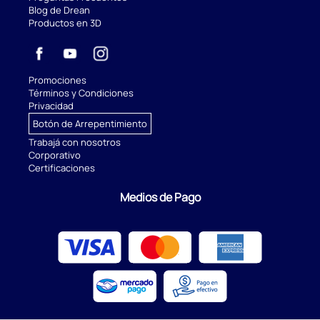
Blog de Drean
Productos en 3D
Promociones
Términos y Condiciones
Privacidad
Botón de Arrepentimiento
Trabajá con nosotros
Corporativo
Certificaciones
Medios de Pago