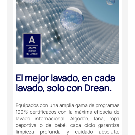
El mejor lavado, en cada
lavado, solo con Drean.
Equipados con una amplia gama de programas
100% certificados con la máxima eficacia de
lavado internacional. Algodón, lana, ropa
deportiva o de bebé: cada ciclo garantiza
limpieza profunda y cuidado absoluto,