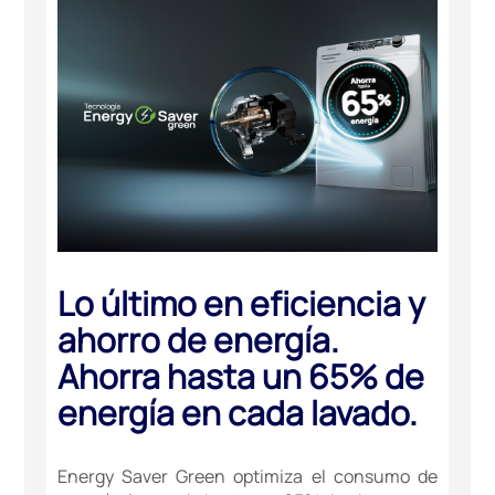
Lo último en eficiencia y
ahorro de energía.
Ahorra hasta un 65% de
energía en cada lavado.
Energy Saver Green optimiza el consumo de