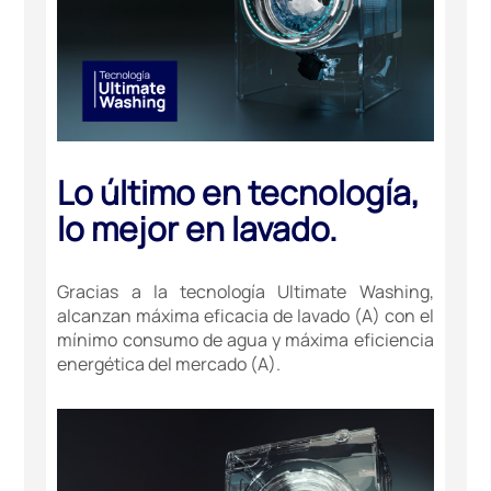
Lo último en tecnología,
lo mejor en lavado.
Gracias a la tecnología Ultimate Washing,
alcanzan máxima eficacia de lavado (A) con el
mínimo consumo de agua y máxima eficiencia
energética del mercado (A).