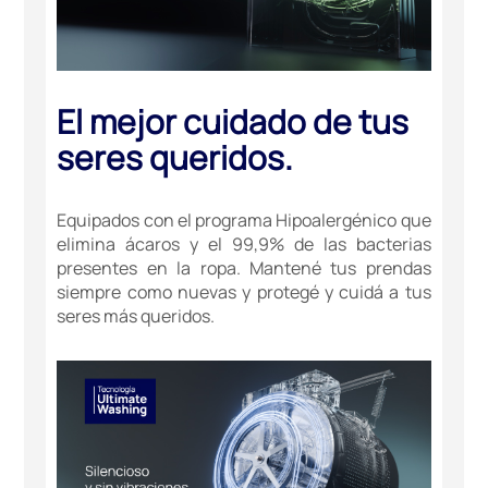
El mejor cuidado de tus
seres queridos.
Equipados con el programa Hipoalergénico que
elimina ácaros y el 99,9% de las bacterias
presentes en la ropa. Mantené tus prendas
siempre como nuevas y protegé y cuidá a tus
seres más queridos.