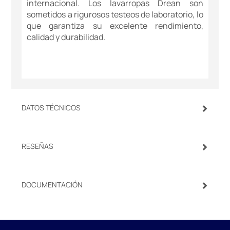
internacional. Los lavarropas Drean son
sometidos a rigurosos testeos de laboratorio, lo
que garantiza su excelente rendimiento,
calidad y durabilidad.
DATOS TÉCNICOS
RESEÑAS
DOCUMENTACIÓN