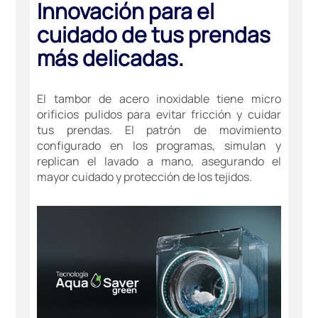
Innovación para el
cuidado de tus prendas
más delicadas.
El tambor de acero inoxidable tiene micro
orificios pulidos para evitar fricción y cuidar
tus prendas. El patrón de movimiento
configurado en los programas, simulan y
replican el lavado a mano, asegurando el
mayor cuidado y protección de los tejidos.