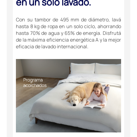
en un solo lavado.
Con su tambor de 495 mm de diámetro, lavá
hasta 8 kg de ropa en un solo ciclo, ahorrando
hasta 70% de agua y 65% de energía. Disfrutá
de la máxima eficiencia energética A y la mejor
eficacia de lavado internacional.