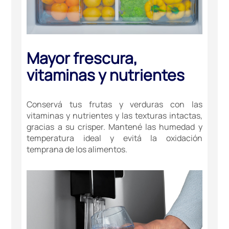
Mayor frescura,
vitaminas y nutrientes
Conservá tus frutas y verduras con las
vitaminas y nutrientes y las texturas intactas,
gracias a su crisper. Mantené las humedad y
temperatura ideal y evitá la oxidación
temprana de los alimentos.