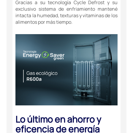
Gracias a su tecnología Cycle Defrost y su
exclusivo sistema de enfriamiento mantené
intacta la humedad, texturas y vitaminas de los
alimentos por más tiempo.
Lo último en ahorro y
eficencia de energía