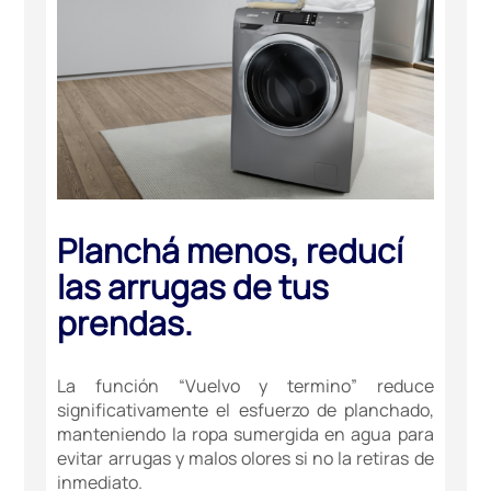
Planchá menos, reducí
las arrugas de tus
prendas.
La función “Vuelvo y termino” reduce
significativamente el esfuerzo de planchado,
manteniendo la ropa sumergida en agua para
evitar arrugas y malos olores si no la retiras de
inmediato.