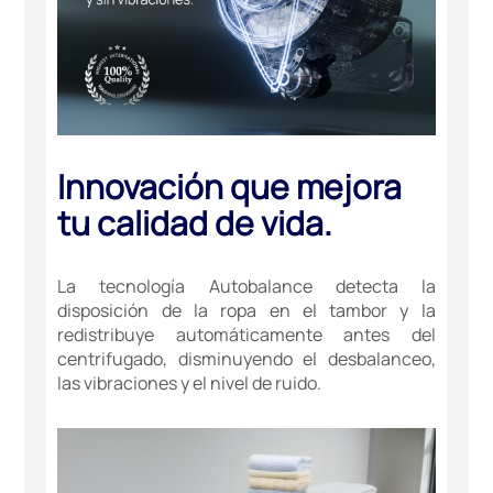
Innovación que mejora
tu calidad de vida.
La tecnología Autobalance detecta la
disposición de la ropa en el tambor y la
redistribuye automáticamente antes del
centrifugado, disminuyendo el desbalanceo,
las vibraciones y el nivel de ruido.