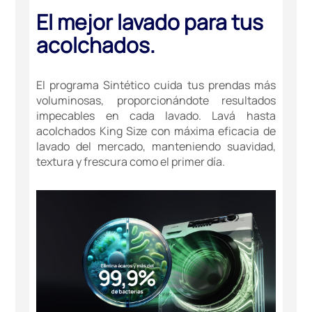
El mejor lavado para tus
acolchados.
El programa Sintético cuida tus prendas más
voluminosas, proporcionándote resultados
impecables en cada lavado. Lavá hasta
acolchados King Size con máxima eficacia de
lavado del mercado, manteniendo suavidad,
textura y frescura como el primer día.