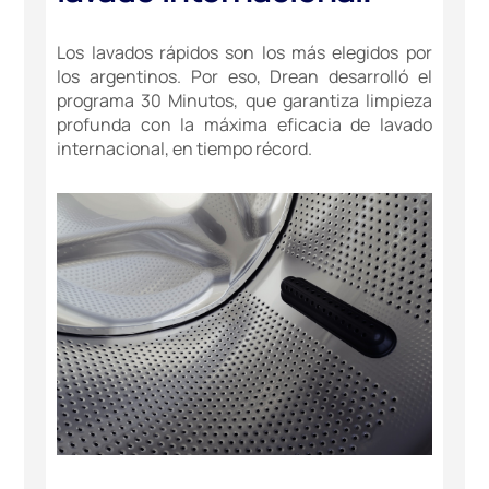
Los lavados rápidos son los más elegidos por
los argentinos. Por eso, Drean desarrolló el
programa 30 Minutos, que garantiza limpieza
profunda con la máxima eficacia de lavado
internacional, en tiempo récord.