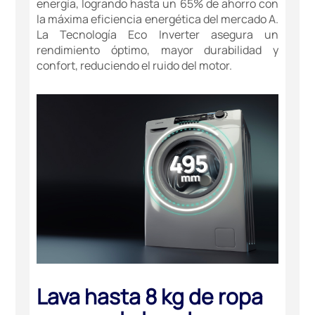
energía, logrando hasta un 65% de ahorro con
la máxima eficiencia energética del mercado A.
La Tecnología Eco Inverter asegura un
rendimiento óptimo, mayor durabilidad y
confort, reduciendo el ruido del motor.
Lava hasta 8 kg de ropa