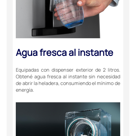
Agua fresca al instante
Equipadas con dispenser exterior de 2 litros.
Obtené agua fresca al instante sin necesidad
de abrir la heladera, consumiendo el mínimo de
energía.