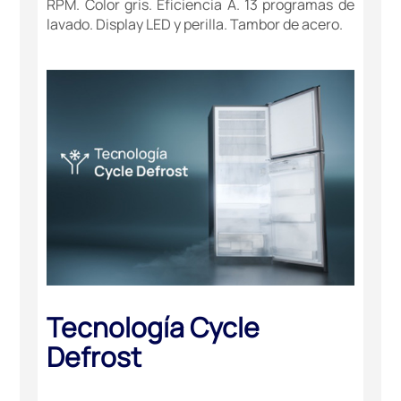
RPM. Color gris. Eficiencia A. 13 programas de
lavado. Display LED y perilla. Tambor de acero.
Tecnología Cycle
Defrost