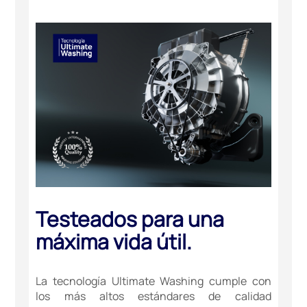
Testeados para una
máxima vida útil.
La tecnología Ultimate Washing cumple con
los más altos estándares de calidad