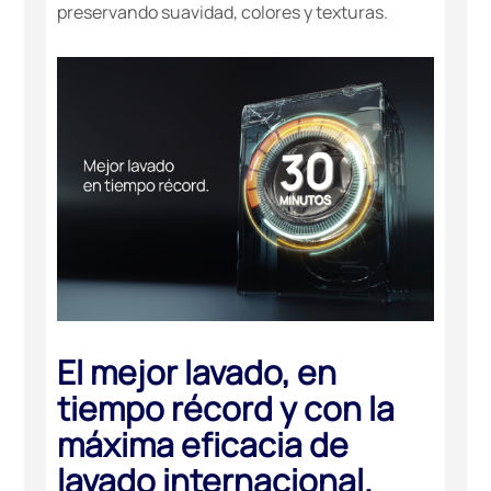
preservando suavidad, colores y texturas.
El mejor lavado, en
tiempo récord y con la
máxima eficacia de
lavado internacional.