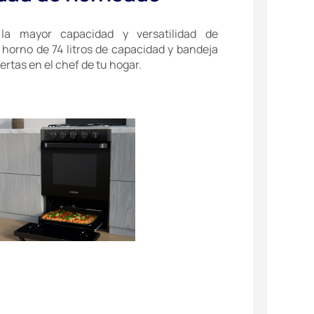
 la mayor capacidad y versatilidad de
horno de 74 litros de capacidad y bandeja
ertas en el chef de tu hogar.