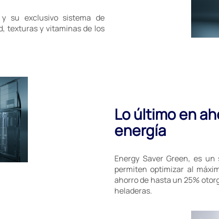
 y su exclusivo sistema de
 texturas y vitaminas de los
Lo último en ah
energía
Energy Saver Green, es un 
permiten optimizar al máxi
ahorro de hasta un 25% otorg
heladeras.