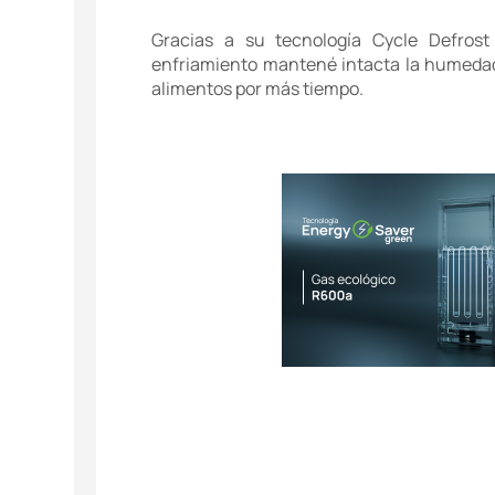
Gracias a su tecnología Cycle Defrost
enfriamiento mantené intacta la humedad,
alimentos por más tiempo.