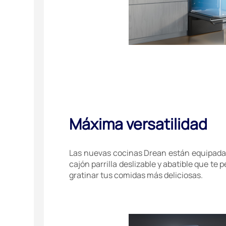
Máxima versatilidad
Las nuevas cocinas Drean están equipadas
cajón parrilla deslizable y abatible que te p
gratinar tus comidas más deliciosas.