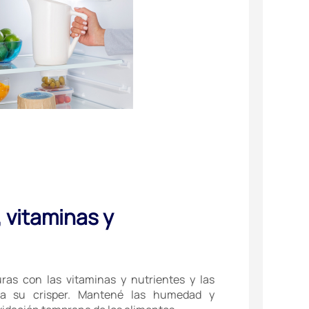
 vitaminas y
ras con las vitaminas y nutrientes y las
s a su crisper. Mantené las humedad y