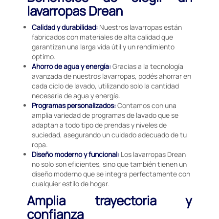
lavarropas Drean
Calidad y durabilidad:
Nuestros lavarropas están
fabricados con materiales de alta calidad que
garantizan una larga vida útil y un rendimiento
óptimo.
Ahorro de agua y energía:
Gracias a la tecnología
avanzada de nuestros lavarropas, podés ahorrar en
cada ciclo de lavado, utilizando solo la cantidad
necesaria de agua y energía.
Programas personalizados:
Contamos con una
amplia variedad de programas de lavado que se
adaptan a todo tipo de prendas y niveles de
suciedad, asegurando un cuidado adecuado de tu
ropa.
Diseño moderno y funcional:
Los lavarropas Drean
no solo son eficientes, sino que también tienen un
diseño moderno que se integra perfectamente con
cualquier estilo de hogar.
Amplia trayectoria y
confianza