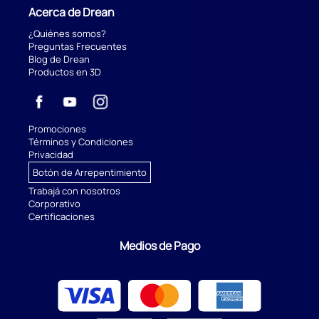
Acerca de Drean
¿Quiénes somos?
Preguntas Frecuentes
Blog de Drean
Productos en 3D
Promociones
Términos y Condiciones
Privacidad
Botón de Arrepentimiento
Trabajá con nosotros
Corporativo
Certificaciones
Medios de Pago