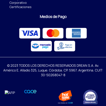
Corporativo
Certificaciones
Medios de Pago
© 2023 TODOS LOS DERECHOS RESERVADOS DREAN S.A. Av.
Américo E. Alladio 325, Luque. Córdoba. CP. 5967. Argentina. CUIT:
30-50268047-8