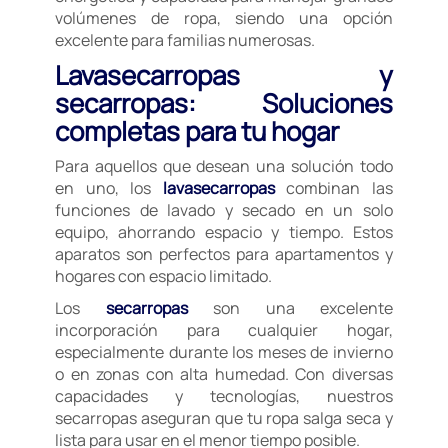
volúmenes de ropa, siendo una opción
excelente para familias numerosas.
Lavasecarropas y
secarropas: Soluciones
completas para tu hogar
Para aquellos que desean una solución todo
en uno, los
lavasecarropas
combinan las
funciones de lavado y secado en un solo
equipo, ahorrando espacio y tiempo. Estos
aparatos son perfectos para apartamentos y
hogares con espacio limitado.
Los
secarropas
son una excelente
incorporación para cualquier hogar,
especialmente durante los meses de invierno
o en zonas con alta humedad. Con diversas
capacidades y tecnologías, nuestros
secarropas aseguran que tu ropa salga seca y
lista para usar en el menor tiempo posible.