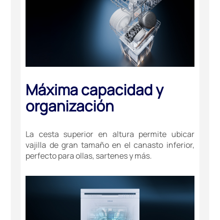
Máxima capacidad y
organización
La cesta superior en altura permite ubicar
vajilla de gran tamaño en el canasto inferior,
perfecto para ollas, sartenes y más.