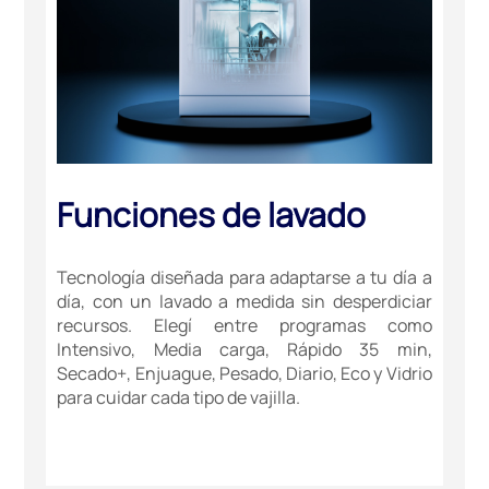
Funciones de lavado
Tecnología diseñada para adaptarse a tu día a
día, con un lavado a medida sin desperdiciar
recursos. Elegí entre programas como
Intensivo, Media carga, Rápido 35 min,
Secado+, Enjuague, Pesado, Diario, Eco y Vidrio
para cuidar cada tipo de vajilla.