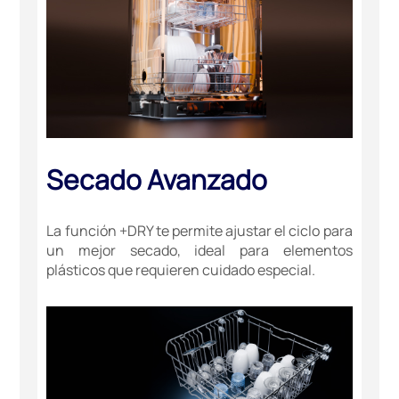
Secado Avanzado
La función +DRY te permite ajustar el ciclo para
un mejor secado, ideal para elementos
plásticos que requieren cuidado especial.