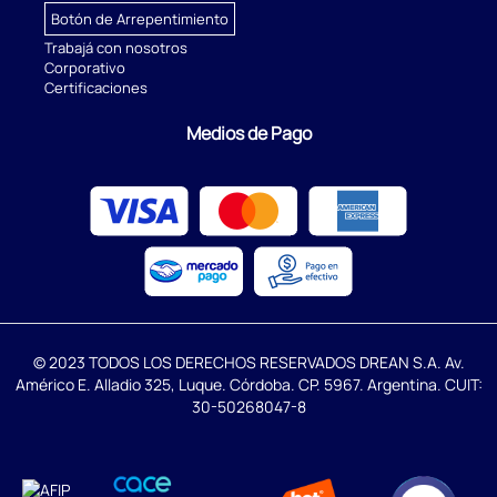
Botón de Arrepentimiento
Trabajá con nosotros
Corporativo
Certificaciones
Medios de Pago
© 2023 TODOS LOS DERECHOS RESERVADOS DREAN S.A. Av.
Américo E. Alladio 325, Luque. Córdoba. CP. 5967. Argentina. CUIT:
30-50268047-8