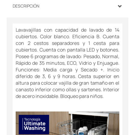
DESCRIPCIÓN
Lavavajillas con capacidad de lavado de 14
cubiertos. Color blanco. Eficiencia B. Cuenta
con 2 cestos separadores y 1 cesta para
cubiertos. Cuenta con pantalla LED y botones.
Posee 6 programas de lavado: Pesado, Normal,
Rápido de 35 minutos, ECO, Vidrio y Enjuague.
Funciones: Media carga y Secado +. Inicio
diferido de 3, 6 y 9 horas. Cesta superior en
altura para colocar vajilla de gran tamaño en el
canasto inferior como ollas y sartenes. Interior
de acero inoxidable. Bloqueo para niños.