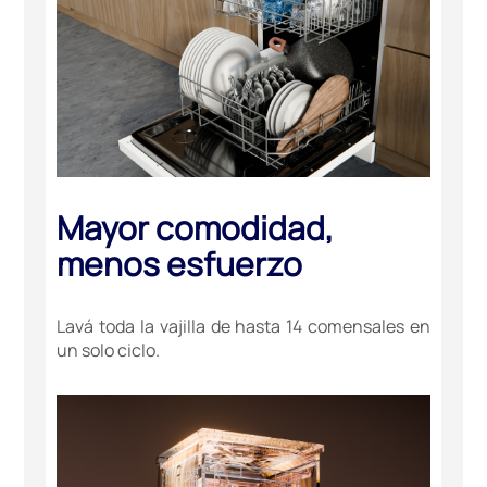
Mayor comodidad,
menos esfuerzo
Lavá toda la vajilla de hasta 14 comensales en
un solo ciclo.