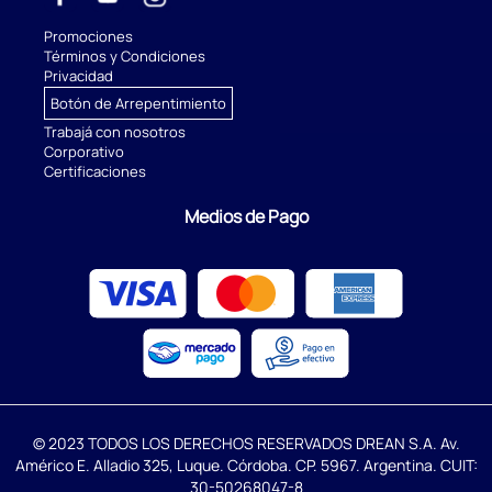
Promociones
Términos y Condiciones
Privacidad
Botón de Arrepentimiento
Trabajá con nosotros
Corporativo
Certificaciones
Medios de Pago
© 2023 TODOS LOS DERECHOS RESERVADOS DREAN S.A. Av.
Américo E. Alladio 325, Luque. Córdoba. CP. 5967. Argentina. CUIT:
30-50268047-8