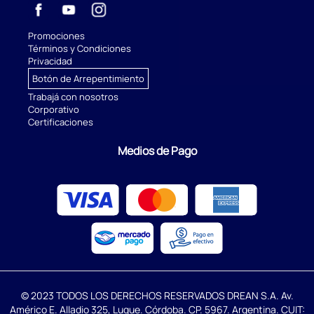
Promociones
Términos y Condiciones
Privacidad
Botón de Arrepentimiento
Trabajá con nosotros
Corporativo
Certificaciones
Medios de Pago
© 2023 TODOS LOS DERECHOS RESERVADOS DREAN S.A. Av.
Américo E. Alladio 325, Luque. Córdoba. CP. 5967. Argentina. CUIT: