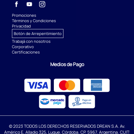
Promociones
Términos y Condiciones
Privacidad
Botón de Arrepentimiento
Trabajá con nosotros
Corporativo
Certificaciones
Medios de Pago
© 2023 TODOS LOS DERECHOS RESERVADOS DREAN S.A. Av.
Américo E. Alladio 325, Luque. Córdoba. CP. 5967. Argentina. CUIT: