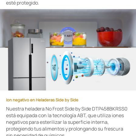
esté protegido.
Ion negativo en Heladeras Side by Side
Nuestra heladera No Frost Side by Side DTP458BKRSS0
está equipada con la tecnología ABT, que utiliza iones
negativos para esterilizar la superficie interna,
protegiendo tus alimentos y prolongando su frescura
sin necesidad de químicos.