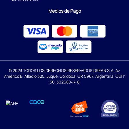
Medios de Pago
© 2023 TODOS LOS DERECHOS RESERVADOS DREAN S.A. Av.
Américo E. Alladio 325, Luque. Córdoba. CP. 5967. Argentina. CUIT:
30-50268047-8