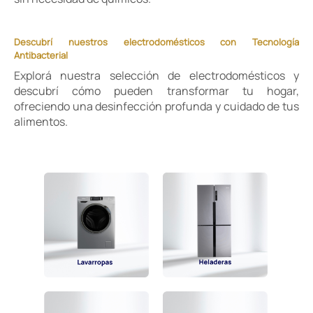
Descubrí nuestros electrodomésticos con Tecnología
Antibacterial
Explorá nuestra selección de electrodomésticos y
descubrí cómo pueden transformar tu hogar,
ofreciendo una desinfección profunda y cuidado de tus
alimentos.