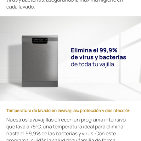
cada lavado.
Temperatura de lavado en lavavajillas: protección y desinfección
Nuestros lavavajillas ofrecen un programa intensivo
que lava a 75ºC, una temperatura ideal para eliminar
hasta el 99,9% de las bacterias y virus. Con este
programa, cuidás la salud de tu familia de forma