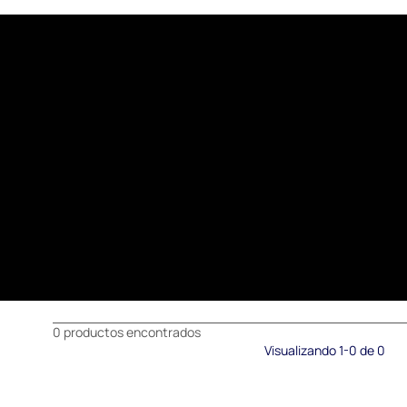
0 productos encontrados
Visualizando 1-0 de 0