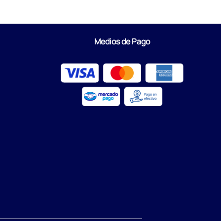
Medios de Pago