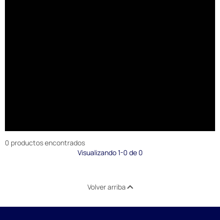
0 productos encontrados
Visualizando 1-0 de 0
Volver arriba