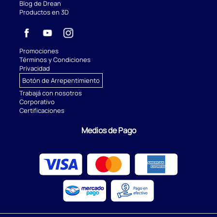
Blog de Drean
Productos en 3D
Promociones
Términos y Condiciones
Privacidad
Botón de Arrepentimiento
Trabajá con nosotros
Corporativo
Certificaciones
Medios de Pago