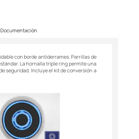
Documentación
idable con borde antiderrames. Parrillas de
stándar. La hornalla triple ring permite una
de seguridad. Incluye el kit de conversión a