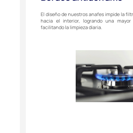
El diseño de nuestros anafes impide la filt
hacia el interior, logrando una mayor
facilitando la limpieza diaria.