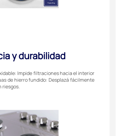
ia y durabilidad
idable: Impide filtraciones hacia el interior
nuas de hierro fundido: Desplazá fácilmente
 riesgos.