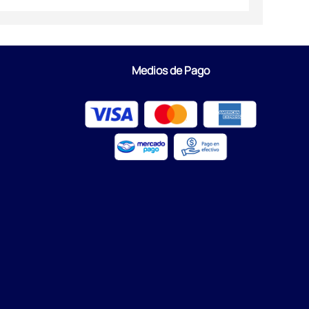
Medios de Pago