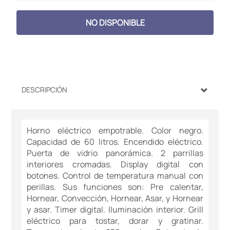
NO DISPONIBLE
DESCRIPCIÓN
Horno eléctrico empotrable. Color negro.
Capacidad de 60 litros. Encendido eléctrico.
Puerta de vidrio panorámica. 2 parrillas
interiores cromadas. Display digital con
botones. Control de temperatura manual con
perillas. Sus funciones son: Pre calentar,
Hornear, Convección, Hornear, Asar, y Hornear
y asar. Timer digital. Iluminación interior. Grill
eléctrico para tostar, dorar y gratinar.