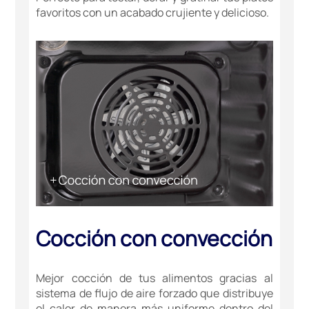
favoritos con un acabado crujiente y delicioso.
Cocción con convección
Mejor cocción de tus alimentos gracias al
sistema de flujo de aire forzado que distribuye
el calor de manera más uniforme dentro del