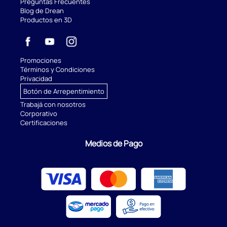
Preguntas Frecuentes
Blog de Drean
Productos en 3D
Promociones
Términos y Condiciones
Privacidad
Botón de Arrepentimiento
Trabajá con nosotros
Corporativo
Certificaciones
Medios de Pago