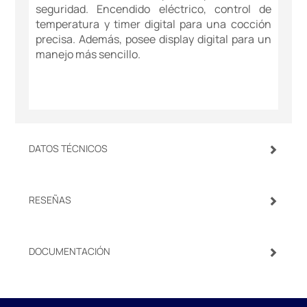
seguridad. Encendido eléctrico, control de
temperatura y timer digital para una cocción
precisa. Además, posee display digital para un
manejo más sencillo.
DATOS TÉCNICOS
RESEÑAS
DOCUMENTACIÓN