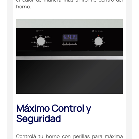
horno.
Máximo Control y
Seguridad
Controlá tu horno con perillas para máxima