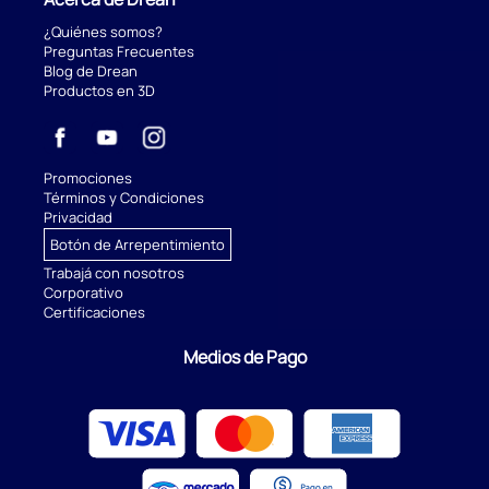
¿Quiénes somos?
Preguntas Frecuentes
Blog de Drean
Productos en 3D
Promociones
Términos y Condiciones
Privacidad
Botón de Arrepentimiento
Trabajá con nosotros
Corporativo
Certificaciones
Medios de Pago