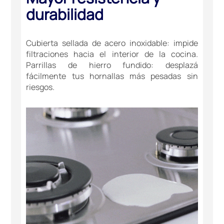
durabilidad
Cubierta sellada de acero inoxidable: impide
filtraciones hacia el interior de la cocina.
Parrillas de hierro fundido: desplazá
fácilmente tus hornallas más pesadas sin
riesgos.