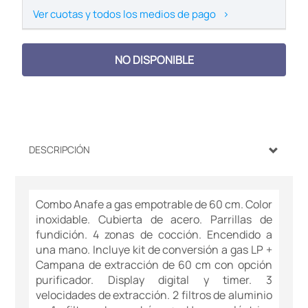
Ver cuotas y todos los medios de pago
>
NO DISPONIBLE
DESCRIPCIÓN
Combo Anafe a gas empotrable de 60 cm. Color
inoxidable. Cubierta de acero. Parrillas de
fundición. 4 zonas de cocción. Encendido a
una mano. Incluye kit de conversión a gas LP +
Campana de extracción de 60 cm con opción
purificador. Display digital y timer. 3
velocidades de extracción. 2 filtros de aluminio