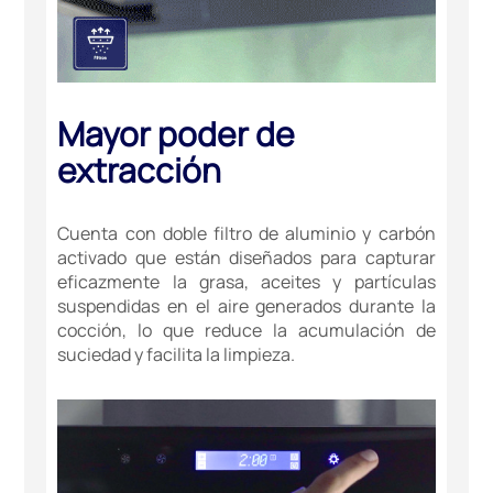
Mayor poder de
extracción
Cuenta con doble filtro de aluminio y carbón
activado que están diseñados para capturar
eficazmente la grasa, aceites y partículas
suspendidas en el aire generados durante la
cocción, lo que reduce la acumulación de
suciedad y facilita la limpieza.