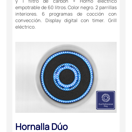
y 1 filtro de carbón + Horno eléctrico
empotrable de 60 litros. Color negro. 2 parrillas
interiores. 6 programas de cocción con
convección. Display digital con timer. Grill
eléctrico.
Hornalla Dúo