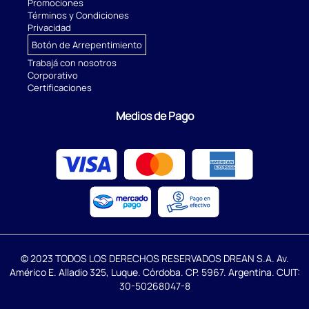
Promociones
Términos y Condiciones
Privacidad
Botón de Arrepentimiento
Trabajá con nosotros
Corporativo
Certificaciones
Medios de Pago
© 2023 TODOS LOS DERECHOS RESERVADOS DREAN S.A. Av.
Américo E. Alladio 325, Luque. Córdoba. CP. 5967. Argentina. CUIT:
30-50268047-8