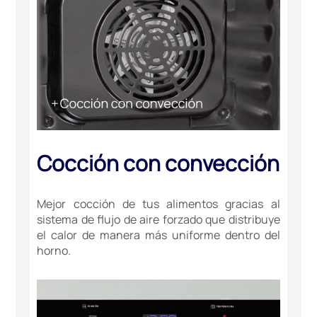
Cocción con convección
Mejor cocción de tus alimentos gracias al
sistema de flujo de aire forzado que distribuye
el calor de manera más uniforme dentro del
horno.