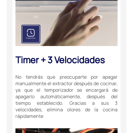
Timer + 3 Velocidades
No tendrás que preocuparte por apagar
manualmente el extractor después de cocinar,
ya que el temporizador se encargará de
apagarlo automáticamente, después del
tiempo establecido. Gracias a sus 3
velocidades, elimina olores de la cocina
rápidamente