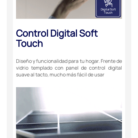
Control Digital Soft
Touch
Diseño y funcionalidad para tu hogar. Frente de
vidrio templado con panel de control digital
suave al tacto, mucho más fácil de usar