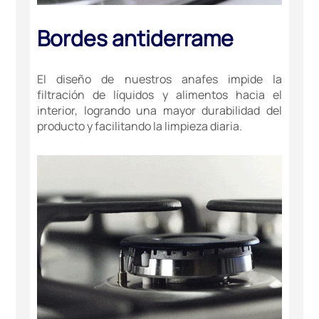
Bordes antiderrame
El diseño de nuestros anafes impide la
filtración de líquidos y alimentos hacia el
interior, logrando una mayor durabilidad del
producto y facilitando la limpieza diaria.