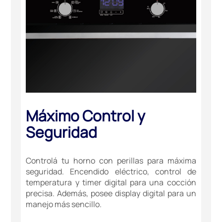
Máximo Control y
Seguridad
Controlá tu horno con perillas para máxima
seguridad. Encendido eléctrico, control de
temperatura y timer digital para una cocción
precisa. Además, posee display digital para un
manejo más sencillo.