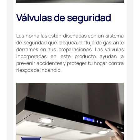
Válvulas de seguridad
Las hornallas están diseñadas con un sistema
de seguridad que bloquea el flujo de gas ante
derrames en tus preparaciones. Las válvulas
incorporadas en este producto ayudan a
prevenir accidentes y proteger tu hogar contra
riesgos de incendio.