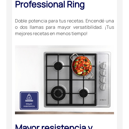
Professional Ring
Doble potencia para tus recetas. Encendé una
o dos llamas para mayor versatibilidad. ¡Tus
mejores recetas en menos tiempo!
Mayor resistencia y