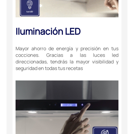
Iluminación LED
Mayor ahorro de energía y precisión en tus
cocciones. Gracias a las luces led
direccionadas, tendrás la mayor visibilidad y
seguridad en todas tus recetas