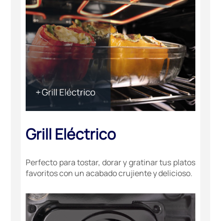
Grill Eléctrico
Perfecto para tostar, dorar y gratinar tus platos
favoritos con un acabado crujiente y delicioso.