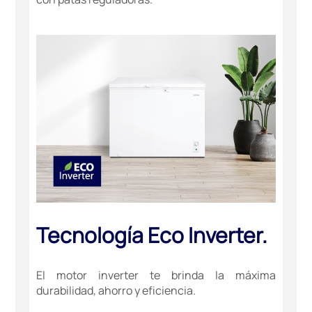
Tecnología Eco Inverter.
El motor inverter te brinda la máxima
durabilidad, ahorro y eficiencia.