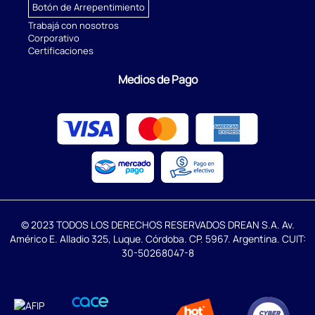
Botón de Arrepentimiento
Trabajá con nosotros
Corporativo
Certificaciones
Medios de Pago
© 2023 TODOS LOS DERECHOS RESERVADOS DREAN S.A. Av.
Américo E. Alladio 325, Luque. Córdoba. CP. 5967. Argentina. CUIT:
30-50268047-8