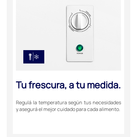
Tu frescura, a tu medida.
Regulá la temperatura según tus necesidades
y asegurá el mejor cuidado para cada alimento.