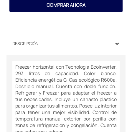
COMPRAR AHORA
DESCRIPCIÓN
Freezer horizontal con Tecnología Ecoinverter.
293 litros de capacidad. Color blanco.
Eficiencia energética C. Gas ecológico R600a.
Deshielo manual. Cuenta con doble función:
Refrigerar y Freezar para adaptar el freezer a
tus necesidades. Incluye un canasto plástico
para organizar tus alimentos. Posee luz interior
para tener una mejor visibilidad. Control de
temperatura manual exterior por perilla con
zonas de refrigeración y congelación. Cuenta
con patas reguladoras.