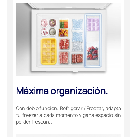
Máxima organización.
Con doble función: Refrigerar / Freezar, adaptá
tu freezer a cada momento y ganá espacio sin
perder frescura.