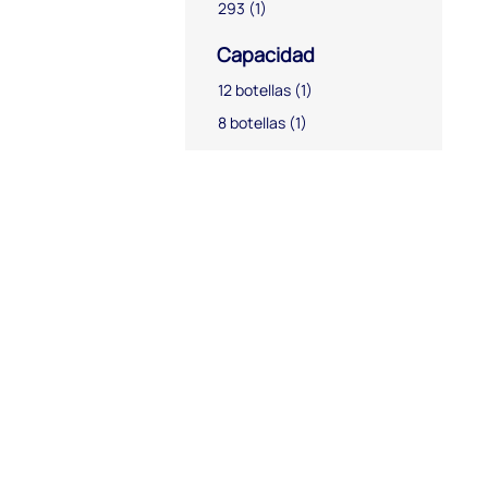
293
(1)
Capacidad
12 botellas
(1)
8 botellas
(1)