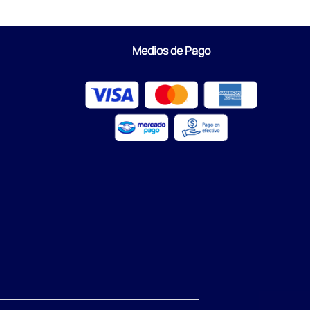
Medios de Pago