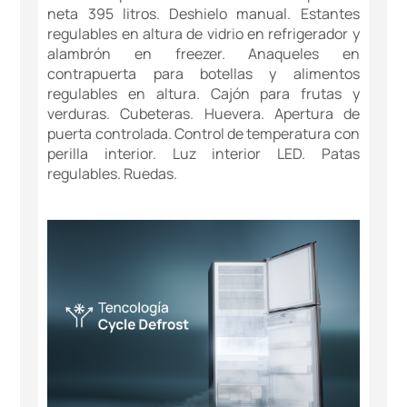
neta 395 litros. Deshielo manual. Estantes
regulables en altura de vidrio en refrigerador y
alambrón en freezer. Anaqueles en
contrapuerta para botellas y alimentos
regulables en altura. Cajón para frutas y
verduras. Cubeteras. Huevera. Apertura de
puerta controlada. Control de temperatura con
perilla interior. Luz interior LED. Patas
regulables. Ruedas.