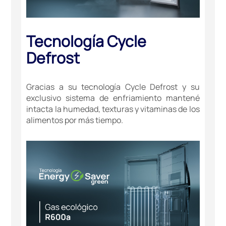
Tecnología Cycle
Defrost
Gracias a su tecnología Cycle Defrost y su
exclusivo sistema de enfriamiento mantené
intacta la humedad, texturas y vitaminas de los
alimentos por más tiempo.