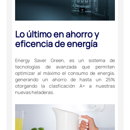
Lo último en ahorro y
eficencia de energía
Energy Saver Green, es un sistema de
tecnologías de avanzada que permiten
optimizar al máximo el consumo de energía,
generando un ahorro de hasta un 25%
otorgando la clasficación A+ a nuestras
nuevas heladeras.