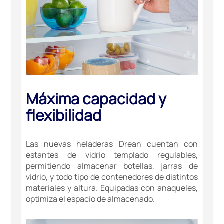
Máxima capacidad y
flexibilidad
Las nuevas heladeras Drean cuentan con
estantes de vidrio templado regulables,
permitiendo almacenar botellas, jarras de
vidrio, y todo tipo de contenedores de distintos
materiales y altura. Equipadas con anaqueles,
optimiza el espacio de almacenado.