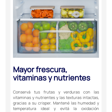
Mayor frescura,
vitaminas y nutrientes
Conservá tus frutas y verduras con las
vitaminas y nutrientes y las texturas intactas,
gracias a su crisper. Mantené las humedad y
temperatura ideal y evitá la oxidación