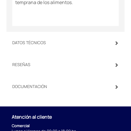
temprana de los alimentos.
DATOS TÉCNICOS
RESEÑAS
DOCUMENTACIÓN
Atención al cliente
Comercial