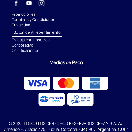
Promociones
Términos y Condiciones
Privacidad
Botón de Arrepentimiento
Trabajá con nosotros
Corporativo
Certificaciones
Medios de Pago
© 2023 TODOS LOS DERECHOS RESERVADOS DREAN S.A. Av.
Américo E. Alladio 325, Luque. Córdoba. CP. 5967. Argentina. CUIT: