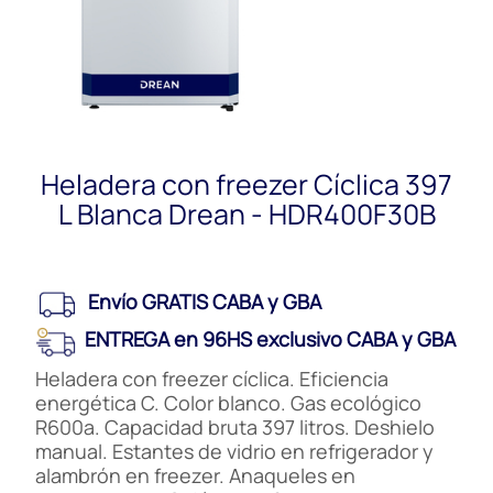
Heladera con freezer Cíclica 397
L Blanca Drean - HDR400F30B
Envío GRATIS CABA y GBA
ENTREGA en 96HS exclusivo CABA y GBA
Heladera con freezer cíclica. Eficiencia
energética C. Color blanco. Gas ecológico
R600a. Capacidad bruta 397 litros. Deshielo
manual. Estantes de vidrio en refrigerador y
alambrón en freezer. Anaqueles en