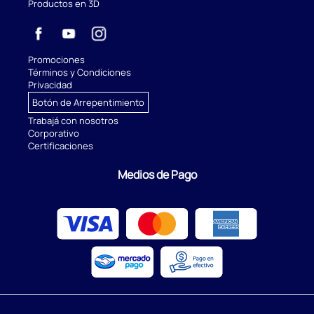
Productos en 3D
Promociones
Términos y Condiciones
Privacidad
Botón de Arrepentimiento
Trabajá con nosotros
Corporativo
Certificaciones
Medios de Pago