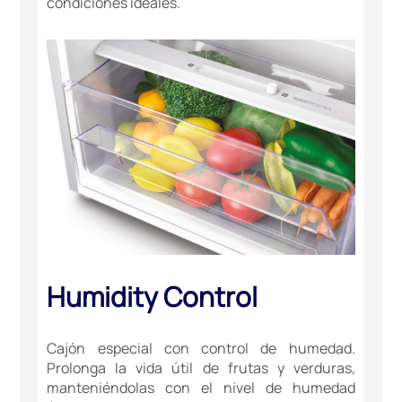
condiciones ideales.
Humidity Control
Cajón especial con control de humedad.
Prolonga la vida útil de frutas y verduras,
manteniéndolas con el nivel de humedad