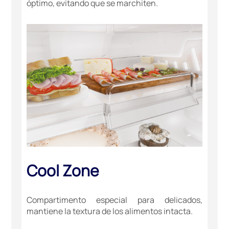
óptimo, evitando que se marchiten.
Cool Zone
Compartimento especial para delicados,
mantiene la textura de los alimentos intacta.