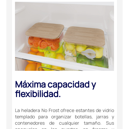
Máxima capacidad y
flexibilidad.
La heladera No Frost ofrece estantes de vidrio
templado para organizar botellas, jarras y
contenedores de cualquier tamaño. Sus