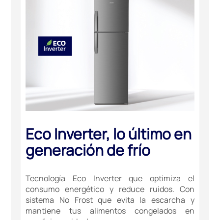
Eco Inverter, lo último en
generación de frío
Tecnología Eco Inverter que optimiza el
consumo energético y reduce ruidos. Con
sistema No Frost que evita la escarcha y
mantiene tus alimentos congelados en