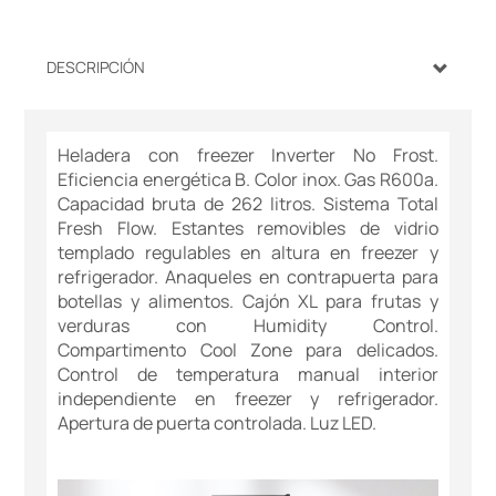
DESCRIPCIÓN
Heladera con freezer Inverter No Frost.
Eficiencia energética B. Color inox. Gas R600a.
Capacidad bruta de 262 litros. Sistema Total
Fresh Flow. Estantes removibles de vidrio
templado regulables en altura en freezer y
refrigerador. Anaqueles en contrapuerta para
botellas y alimentos. Cajón XL para frutas y
verduras con Humidity Control.
Compartimento Cool Zone para delicados.
Control de temperatura manual interior
independiente en freezer y refrigerador.
Apertura de puerta controlada. Luz LED.