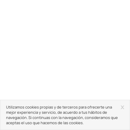
x
Utilizamos cookies propias y de terceros para ofrecerte una
mejor experiencia y servicio, de acuerdo a tus hábitos de
navegación. Si continuas con la navegación, consideramos que
aceptas el uso que hacemos de las cookies.