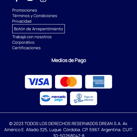
Promociones
Términos y Condiciones
Privacidad
Botón de Arrepentimiento
Trabajá con nosotros
Corporativo
Certificaciones
Medios de Pago
© 2023 TODOS LOS DERECHOS RESERVADOS DREAN S.A. Av.
Américo E. Alladio 325, Luque. Córdoba. CP. 5967. Argentina. CUIT:
30-50268047-8