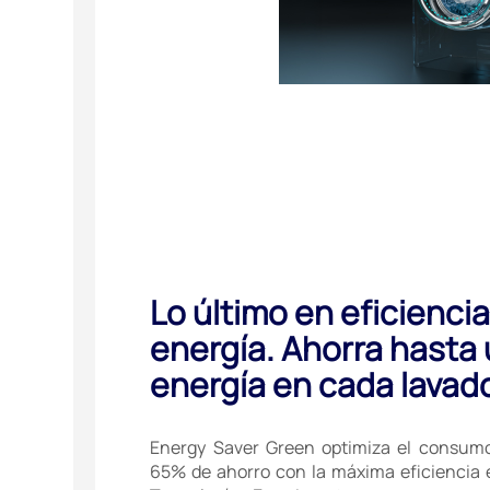
Lo último en eficienci
energía. Ahorra hasta
energía en cada lavad
Energy Saver Green optimiza el consumo
65% de ahorro con la máxima eficiencia 