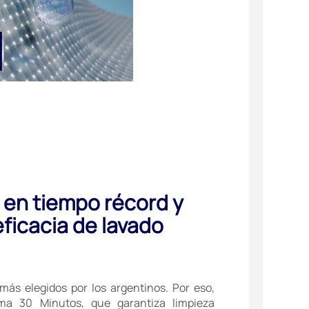
, en tiempo récord y
ficacia de lavado
más elegidos por los argentinos. Por eso,
ama 30 Minutos, que garantiza limpieza