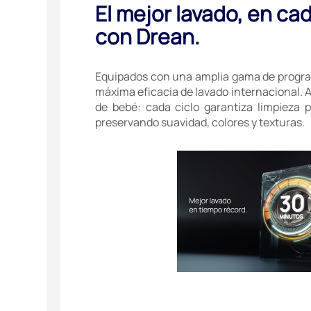
El mejor lavado, en cad
con Drean.
Equipados con una amplia gama de progra
máxima eficacia de lavado internacional. A
de bebé: cada ciclo garantiza limpieza 
preservando suavidad, colores y texturas.