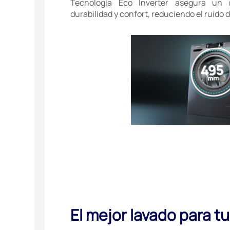
Tecnología Eco Inverter asegura un 
durabilidad y confort, reduciendo el ruido d
El mejor lavado para t