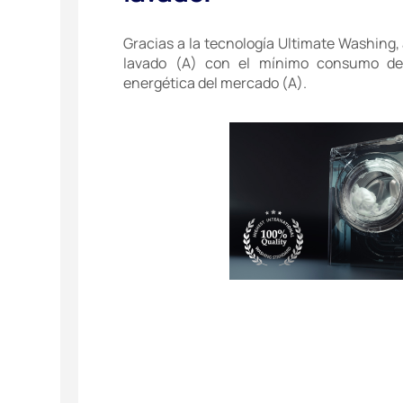
Gracias a la tecnología Ultimate Washing
lavado (A) con el mínimo consumo de
energética del mercado (A).