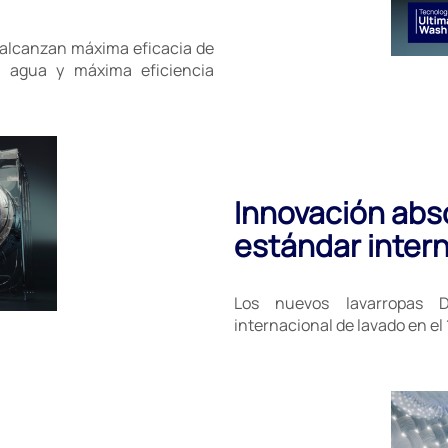
, alcanzan máxima eficacia de
 agua y máxima eficiencia
Innovación abso
estándar intern
Los nuevos lavarropas 
internacional de lavado en e