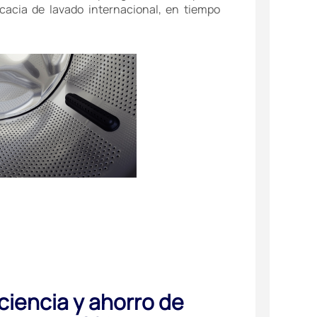
cacia de lavado internacional, en tiempo
iciencia y ahorro de