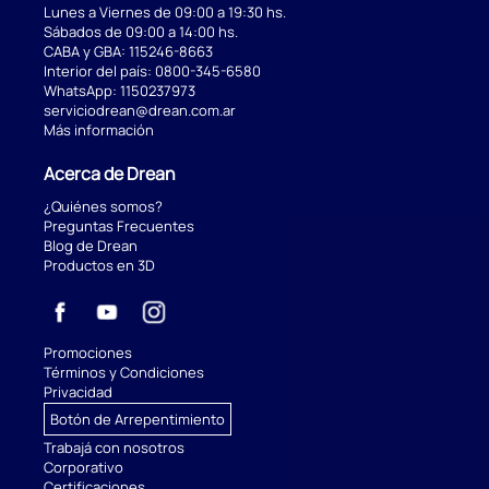
Lunes a Viernes de 09:00 a 19:30 hs.
Sábados de 09:00 a 14:00 hs.
CABA y GBA:
115246-8663
Interior del país:
0800-345-6580
WhatsApp:
1150237973
serviciodrean@drean.com.ar
Más información
Acerca de Drean
¿Quiénes somos?
Preguntas Frecuentes
Blog de Drean
Productos en 3D
Promociones
Términos y Condiciones
Privacidad
Botón de Arrepentimiento
Trabajá con nosotros
Corporativo
Certificaciones