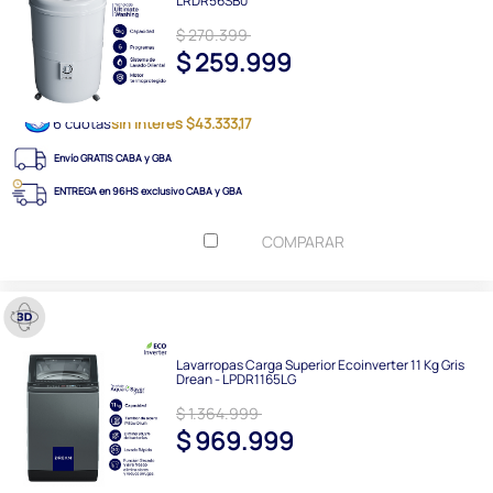
LRDR56SB0
$ 270.399
$ 259.999
6 cuotas
sin interés $43.333,17
Envío GRATIS CABA y GBA
ENTREGA en 96HS exclusivo CABA y GBA
COMPARAR
Lavarropas Carga Superior Ecoinverter 11 Kg Gris
Drean - LPDR1165LG
$ 1.364.999
$ 969.999