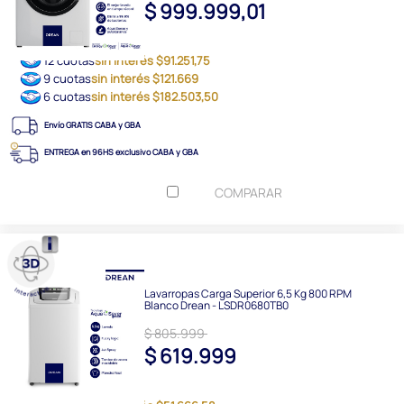
$ 999.999,01
12 cuotas
sin interés $91.251,75
9 cuotas
sin interés $121.669
6 cuotas
sin interés $182.503,50
Envío GRATIS CABA y GBA
ENTREGA en 96HS exclusivo CABA y GBA
COMPARAR
Lavarropas Carga Superior 6,5 Kg 800 RPM
Blanco Drean - LSDR0680TB0
$ 805.999
$ 619.999