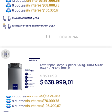
12 cuotas
sin interés $51.666,58
9 cuotas
sin interés $68.888,78
6 cuotas
sin interés $103.333,17
Envío GRATIS CABA y GBA
ENTREGA en 96HS exclusivo CABA y GBA
COMPARAR
Lavarropas Carga Superior 6,5 Kg 800 RPM Gris
Drean - LSDR0680TS0
$ 830.699
$ 638.999,01
12 cuotas
sin interés $53.249,83
9 cuotas
sin interés $70.999,78
6 cuotas
sin interés $106.499,67