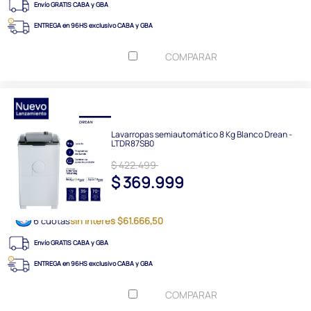
Envío GRATIS CABA y GBA
ENTREGA en 96HS exclusivo CABA y GBA
COMPARAR
Lavarropas semiautomático 8 Kg Blanco Drean -
LTDR87SB0
$ 422.499
$ 369.999
6 cuotas
sin interés $61.666,50
Envío GRATIS CABA y GBA
ENTREGA en 96HS exclusivo CABA y GBA
COMPARAR