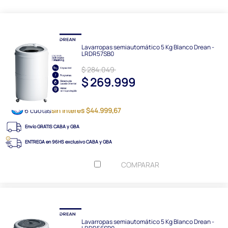
Lavarropas semiautomático 5 Kg Blanco Drean -
LRDR57SB0
$ 284.049
$ 269.999
6 cuotas
sin interés $44.999,67
Envío GRATIS CABA y GBA
ENTREGA en 96HS exclusivo CABA y GBA
COMPARAR
Lavarropas semiautomático 5 Kg Blanco Drean -