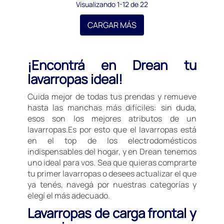
Visualizando 1-12 de 22
CARGAR MÁS
¡Encontrá en Drean tu
lavarropas ideal!
Cuida mejor de todas tus prendas y remueve
hasta las manchas más difíciles: sin duda,
esos son los mejores atributos de un
lavarropas.Es por esto que el lavarropas está
en el top de los electrodomésticos
indispensables del hogar, y en Drean tenemos
uno ideal para vos. Sea que quieras comprarte
tu primer lavarropas o desees actualizar el que
ya tenés, navegá por nuestras categorías y
elegí el más adecuado.
Lavarropas de carga frontal y