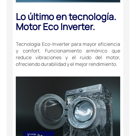
Lo último en tecnología.
Motor Eco Inverter.
Tecnología Eco-Inverter para mayor eficiencia
y confort. Funcionamiento armónico que
reduce vibraciones y el ruido del motor,
ofreciendo durabilidad y el mejor rendimiento.