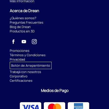
Más información
Acerca de Drean
¿Quiénes somos?
Preguntas Frecuentes
Blog de Drean
Productos en 3D
Promociones
Términos y Condiciones
Privacidad
Botón de Arrepentimiento
Trabajá con nosotros
Corporativo
Certificaciones
Medios de Pago