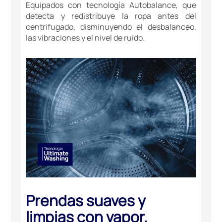
Equipados con tecnología Autobalance, que
detecta y redistribuye la ropa antes del
centrifugado, disminuyendo el desbalanceo,
las vibraciones y el nivel de ruido.
Prendas suaves y
limpias con vapor.