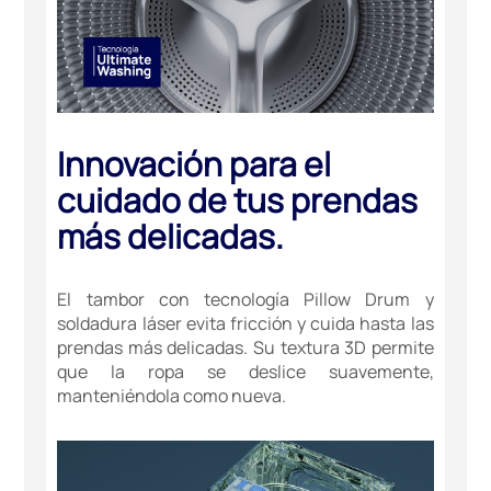
Innovación para el
cuidado de tus prendas
más delicadas.
El tambor con tecnología Pillow Drum y
soldadura láser evita fricción y cuida hasta las
prendas más delicadas. Su textura 3D permite
que la ropa se deslice suavemente,
manteniéndola como nueva.