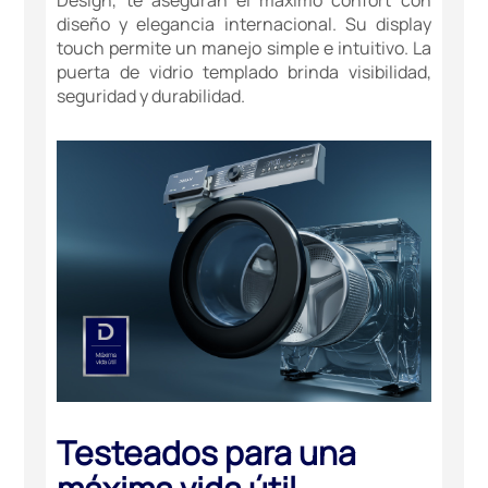
diseño y elegancia internacional. Su display
touch permite un manejo simple e intuitivo. La
puerta de vidrio templado brinda visibilidad,
seguridad y durabilidad.
Testeados para una