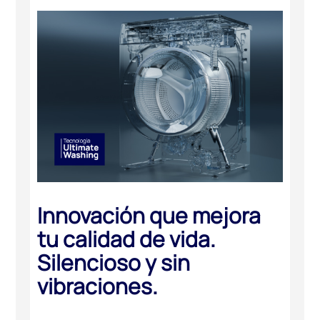
Innovación que mejora
tu calidad de vida.
Silencioso y sin
vibraciones.