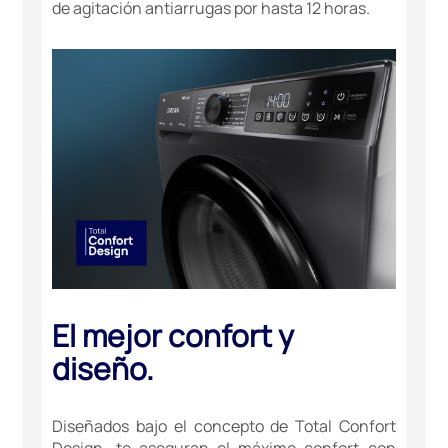
de agitación antiarrugas por hasta 12 horas.
El mejor confort y
diseño.
Diseñados bajo el concepto de Total Confort
Design, te aseguran el máximo confort con