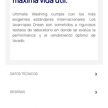
máxima vida útil.
Ultimate Washing cumple con los más
exigentes estándares internacionales. Los
lavarropas Drean son sometidos a rigurosos
testeos de laboratorio en donde se evalúa la
performance y el rendimiento óptimo de
lavado.
DATOS TÉCNICOS
RESEÑAS