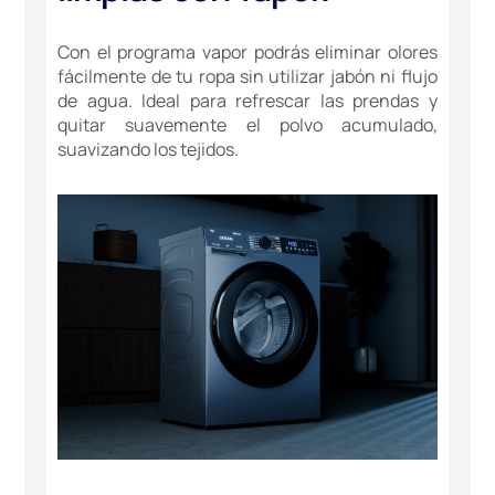
Con el programa vapor podrás eliminar olores
fácilmente de tu ropa sin utilizar jabón ni flujo
de agua. Ideal para refrescar las prendas y
quitar suavemente el polvo acumulado,
suavizando los tejidos.