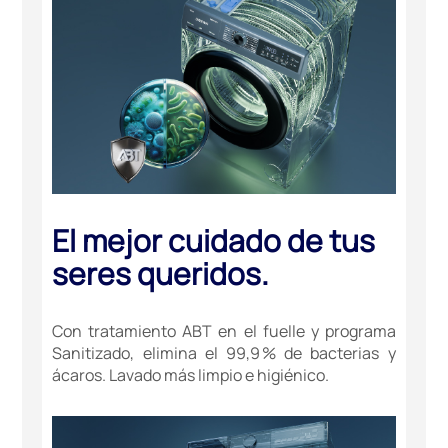
El mejor cuidado de tus
seres queridos.
Con tratamiento ABT en el fuelle y programa
Sanitizado, elimina el 99,9 % de bacterias y
ácaros. Lavado más limpio e higiénico.