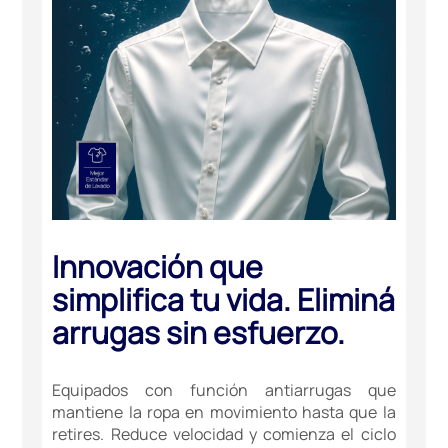
Innovación que
simplifica tu vida. Eliminá
arrugas sin esfuerzo.
Equipados con función antiarrugas que
mantiene la ropa en movimiento hasta que la
retires. Reduce velocidad y comienza el ciclo