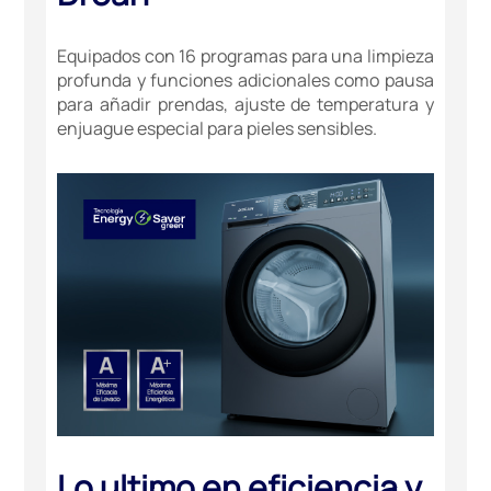
Equipados con 16 programas para una limpieza
profunda y funciones adicionales como pausa
para añadir prendas, ajuste de temperatura y
enjuague especial para pieles sensibles.
Lo ultimo en eficiencia y