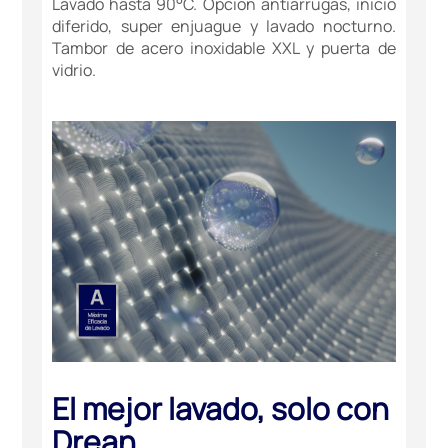
Lavado hasta 90°C. Opción antiarrugas, inicio
diferido, super enjuague y lavado nocturno.
Tambor de acero inoxidable XXL y puerta de
vidrio.
El mejor lavado, solo con
Drean