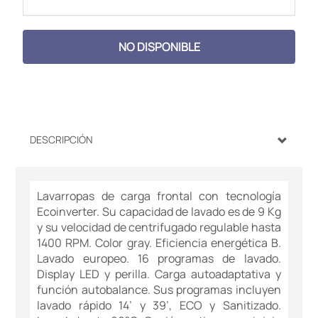
NO DISPONIBLE
DESCRIPCIÓN
Lavarropas de carga frontal con tecnología
Ecoinverter. Su capacidad de lavado es de 9 Kg
y su velocidad de centrifugado regulable hasta
1400 RPM. Color gray. Eficiencia energética B.
Lavado europeo. 16 programas de lavado.
Display LED y perilla. Carga autoadaptativa y
función autobalance. Sus programas incluyen
lavado rápido 14’ y 39’, ECO y Sanitizado.