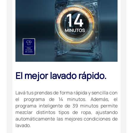
El mejor lavado rápido.
Lavá tus prendas de forma rápida y sencilla con
el programa de 14 minutos. Además, el
programa inteligente de 39 minutos permite
mezclar distintos tipos de ropa, ajustando
automáticamente las mejores condiciones de
lavado.