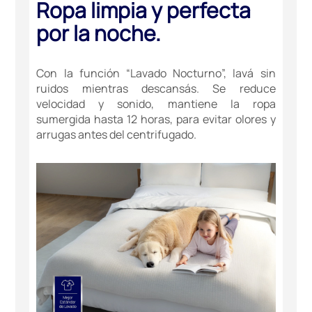
Ropa limpia y perfecta
por la noche.
Con la función “Lavado Nocturno”, lavá sin
ruidos mientras descansás. Se reduce
velocidad y sonido, mantiene la ropa
sumergida hasta 12 horas, para evitar olores y
arrugas antes del centrifugado.