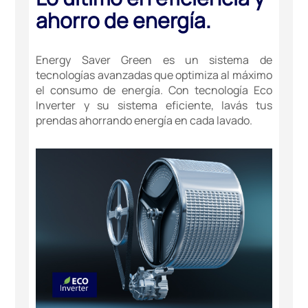
ahorro de energía.
Energy Saver Green es un sistema de
tecnologías avanzadas que optimiza al máximo
el consumo de energía. Con tecnología Eco
Inverter y su sistema eficiente, lavás tus
prendas ahorrando energía en cada lavado.