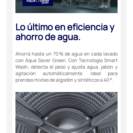
Lo último en eficiencia y
ahorro de agua.
Ahorrá hasta un 70 % de agua en cada lavado
con Aqua Saver Green. Con Tecnología Smart
Wash, detecta el peso y ajusta agua, jabón y
agitación automáticamente. Ideal para
prendas mixtas de algodón y sintéticos a 40 °.