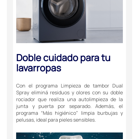
Doble cuidado para tu
lavarropas
Con el programa Limpieza de tambor Dual
Spray eliminá residuos y olores con su doble
rociador que realiza una autolimpieza de la
junta y puerta por separado. Además, el
programa “Más higiénico” limpia burbujas y
pelusas, ideal para pieles sensibles.