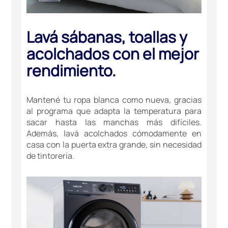
Lavá sábanas, toallas y
acolchados con el mejor
rendimiento.
Mantené tu ropa blanca como nueva, gracias
al programa que adapta la temperatura para
sacar hasta las manchas más difíciles.
Además, lavá acolchados cómodamente en
casa con la puerta extra grande, sin necesidad
de tintorería.