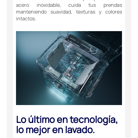
acero inoxidable, cuida tus prendas
manteniendo suavidad, texturas y colores
intactos.
Lo último en tecnología,
lo mejor en lavado.