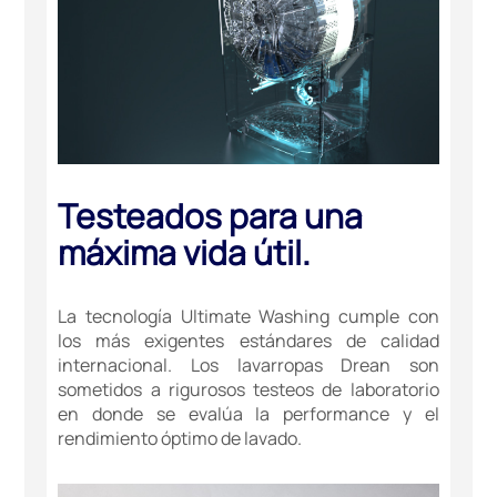
Testeados para una
máxima vida útil.
La tecnología Ultimate Washing cumple con
los más exigentes estándares de calidad
internacional. Los lavarropas Drean son
sometidos a rigurosos testeos de laboratorio
en donde se evalúa la performance y el
rendimiento óptimo de lavado.