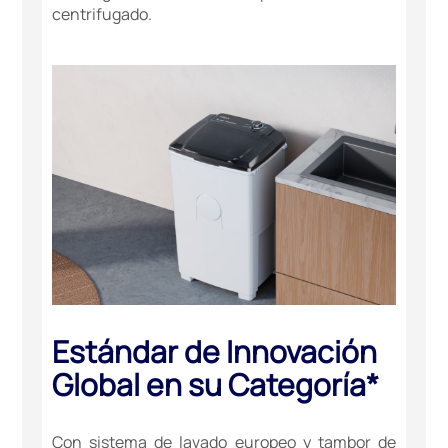
centrifugado.
Estándar de Innovación
Global en su Categoría*
Con sistema de lavado europeo y tambor de