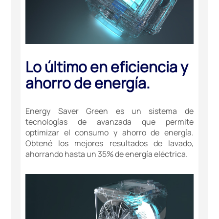
Lo último en eficiencia y
ahorro de energía.
Energy Saver Green es un sistema de
tecnologías de avanzada que permite
optimizar el consumo y ahorro de energía.
Obtené los mejores resultados de lavado,
ahorrando hasta un 35% de energía eléctrica.