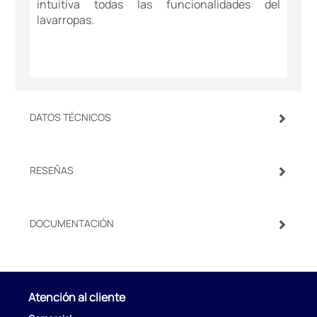
intuitiva todas las funcionalidades del
lavarropas.
DATOS TÉCNICOS
RESEÑAS
DOCUMENTACIÓN
Atención al cliente