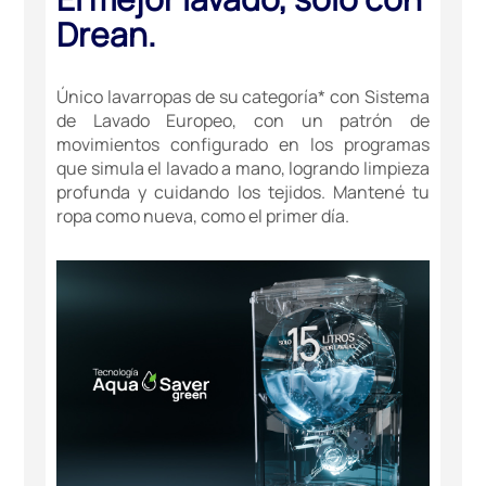
Drean.
Único lavarropas de su categoría* con Sistema
de Lavado Europeo, con un patrón de
movimientos configurado en los programas
que simula el lavado a mano, logrando limpieza
profunda y cuidando los tejidos. Mantené tu
ropa como nueva, como el primer día.