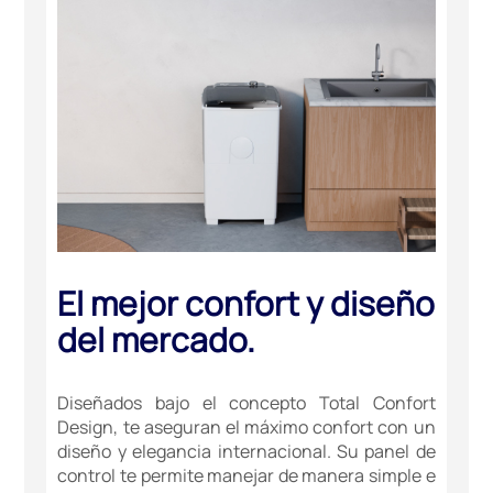
El mejor confort y diseño
del mercado.
Diseñados bajo el concepto Total Confort
Design, te aseguran el máximo confort con un
diseño y elegancia internacional. Su panel de
control te permite manejar de manera simple e