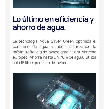
Lo último en eficiencia y
ahorro de agua.
La tecnología Aqua Saver Green optimiza el
consumo de agua y jabón, alcanzando la
máxima eficacia de lavado gracias a su sistema
europeo. Ahorrá hasta un 70% de agua, utiliza
solo 15 litros por ciclo de lavado.