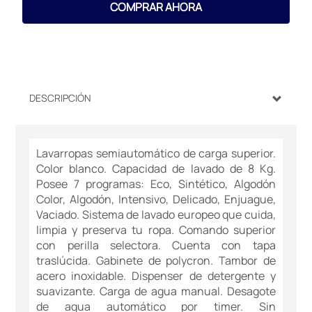
COMPRAR AHORA
DESCRIPCIÓN
Lavarropas semiautomático de carga superior.
Color blanco. Capacidad de lavado de 8 Kg.
Posee 7 programas: Eco, Sintético, Algodón
Color, Algodón, Intensivo, Delicado, Enjuague,
Vaciado. Sistema de lavado europeo que cuida,
limpia y preserva tu ropa. Comando superior
con perilla selectora. Cuenta con tapa
traslúcida. Gabinete de polycron. Tambor de
acero inoxidable. Dispenser de detergente y
suavizante. Carga de agua manual. Desagote
de agua automático por timer. Sin