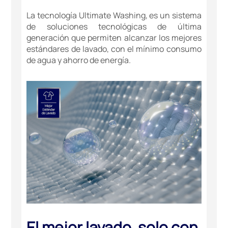
La tecnología Ultimate Washing, es un sistema
de soluciones tecnológicas de última
generación que permiten alcanzar los mejores
estándares de lavado, con el mínimo consumo
de agua y ahorro de energía.
El mejor lavado, solo con