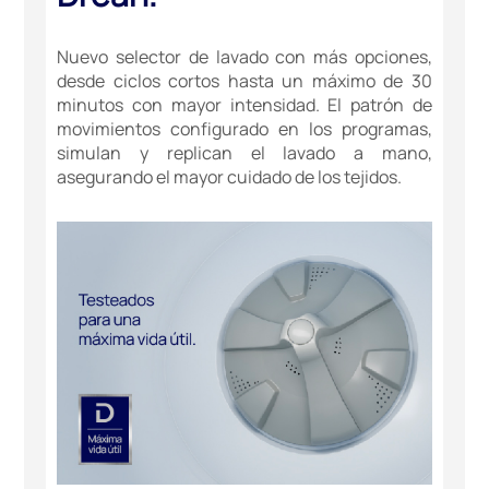
Nuevo selector de lavado con más opciones,
desde ciclos cortos hasta un máximo de 30
minutos con mayor intensidad. El patrón de
movimientos configurado en los programas,
simulan y replican el lavado a mano,
asegurando el mayor cuidado de los tejidos.