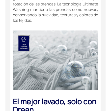
rotación de las prendas. La tecnología Ultimate
Washing mantiene las prendas como nuevas,
conservando la suavidad, texturas y colores de
los tejidos.
El mejor lavado, solo con
Drean.