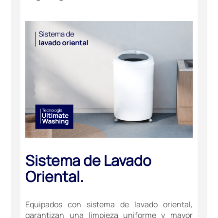
Sistema de Lavado
Oriental.
Equipados con sistema de lavado oriental,
garantizan una limpieza uniforme y mayor