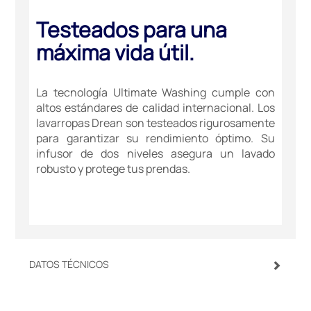
Testeados para una
máxima vida útil.
La tecnología Ultimate Washing cumple con
altos estándares de calidad internacional. Los
lavarropas Drean son testeados rigurosamente
para garantizar su rendimiento óptimo. Su
infusor de dos niveles asegura un lavado
robusto y protege tus prendas.
DATOS TÉCNICOS