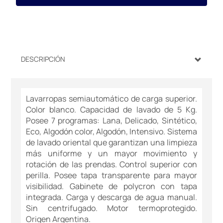
DESCRIPCIÓN
Lavarropas semiautomático de carga superior.
Color blanco. Capacidad de lavado de 5 Kg.
Posee 7 programas: Lana, Delicado, Sintético,
Eco, Algodón color, Algodón, Intensivo. Sistema
de lavado oriental que garantizan una limpieza
más uniforme y un mayor movimiento y
rotación de las prendas. Control superior con
perilla. Posee tapa transparente para mayor
visibilidad. Gabinete de polycron con tapa
integrada. Carga y descarga de agua manual.
Sin centrifugado. Motor termoprotegido.
Origen Argentina.