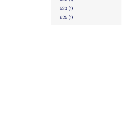
520
(1)
625
(1)