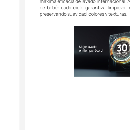
máxima eficacia de lavado internacional. A
de bebé: cada ciclo garantiza limpieza 
preservando suavidad, colores y texturas.