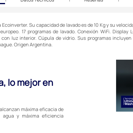
 Ecoinverter. Su capacidad de lavado es de 10 Kg y su veloci
o europeo. 17 programas de lavado. Conexión WiFi. Display 
con luz interior. Cúpula de vidrio. Sus programas incluyen 
njuague. Origen Argentina.
a, lo mejor en
, alcanzan máxima eficacia de
 agua y máxima eficiencia