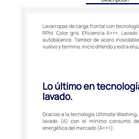
tab:
Lavarropas de carga frontal con tecnología
RPM. Color gris. Eficiencia A+++. Lavad
autobalance. Tambor de acero inoxidable 
vuelvo y termino, inicio diferido y extra e
Lo último en tecnologí
lavado.
Gracias a la tecnología Ultimate Washing
lavado (A) con el mínimo consumo de
energética del mercado (A+++).