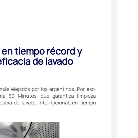
, en tiempo récord y
ficacia de lavado
más elegidos por los argentinos. Por eso,
ama 30 Minutos, que garantiza limpieza
cacia de lavado internacional, en tiempo