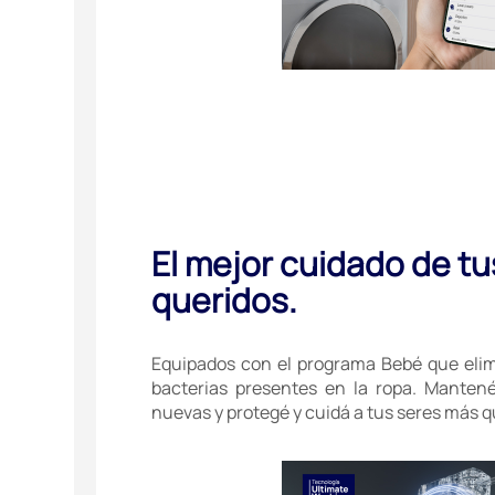
El mejor cuidado de tu
queridos.
Equipados con el programa Bebé que elim
bacterias presentes en la ropa. Mante
nuevas y protegé y cuidá a tus seres más q