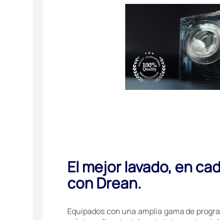
El mejor lavado, en cad
con Drean.
Equipados con una amplia gama de progra