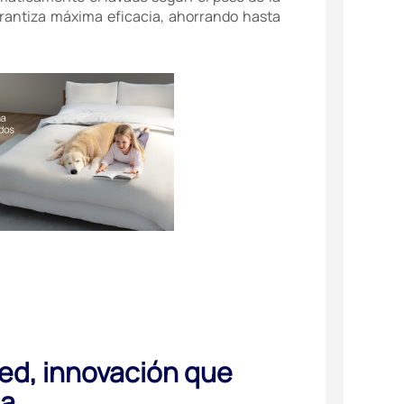
rantiza máxima eficacia, ahorrando hasta
d, innovación que
a.