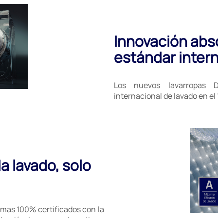
Innovación abso
estándar intern
Los nuevos lavarropas 
internacional de lavado en e
a lavado, solo
mas 100% certificados con la