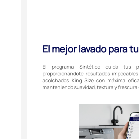
El mejor lavado para t
El programa Sintético cuida tus p
proporcionándote resultados impecables
acolchados King Size con máxima efica
manteniendo suavidad, textura y frescura 