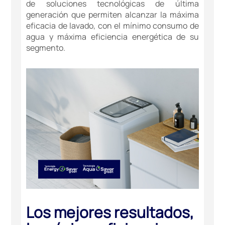
de soluciones tecnológicas de última
generación que permiten alcanzar la máxima
eﬁcacia de lavado, con el mínimo consumo de
agua y máxima eﬁciencia energética de su
segmento.
Los mejores resultados,