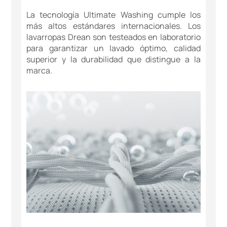
La tecnología Ultimate Washing cumple los
más altos estándares internacionales. Los
lavarropas Drean son testeados en laboratorio
para garantizar un lavado óptimo, calidad
superior y la durabilidad que distingue a la
marca.