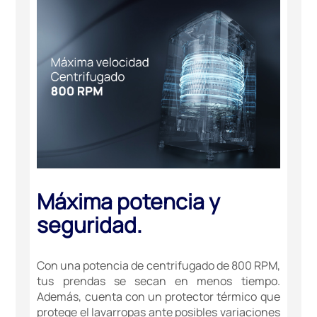
Máxima potencia y
seguridad.
Con una potencia de centrifugado de 800 RPM,
tus prendas se secan en menos tiempo.
Además, cuenta con un protector térmico que
protege el lavarropas ante posibles variaciones