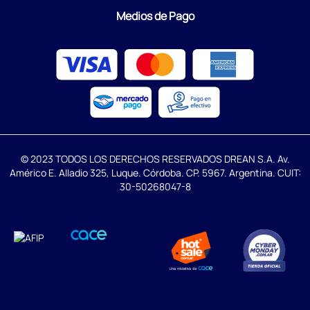
Medios de Pago
© 2023 TODOS LOS DERECHOS RESERVADOS DREAN S.A. Av.
Américo E. Alladio 325, Luque. Córdoba. CP. 5967. Argentina. CUIT:
30-50268047-8