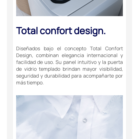
Total confort design.
Diseñados bajo el concepto Total Confort
Design, combinan elegancia internacional y
facilidad de uso. Su panel intuitivo y la puerta
de vidrio templado brindan mayor visibilidad,
seguridad y durabilidad para acompañarte por
más tiempo.