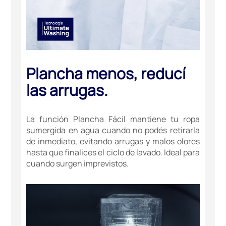
Plancha menos, reducí
las arrugas.
La función Plancha Fácil mantiene tu ropa
sumergida en agua cuando no podés retirarla
de inmediato, evitando arrugas y malos olores
hasta que finalices el ciclo de lavado. Ideal para
cuando surgen imprevistos.