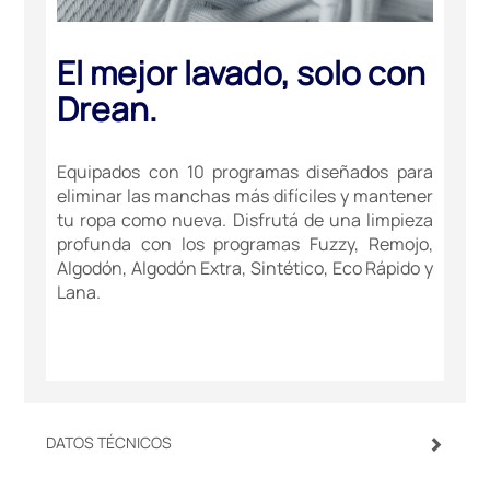
El mejor lavado, solo con
Drean.
Equipados con 10 programas diseñados para
eliminar las manchas más difíciles y mantener
tu ropa como nueva. Disfrutá de una limpieza
profunda con los programas Fuzzy, Remojo,
Algodón, Algodón Extra, Sintético, Eco Rápido y
Lana.
DATOS TÉCNICOS