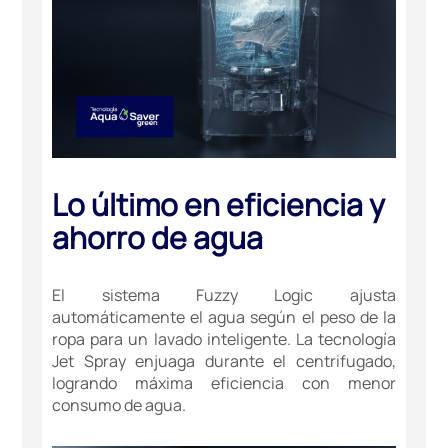
Lo último en eficiencia y
ahorro de agua
El sistema Fuzzy Logic ajusta
automáticamente el agua según el peso de la
ropa para un lavado inteligente. La tecnología
Jet Spray enjuaga durante el centrifugado,
logrando máxima eficiencia con menor
consumo de agua.