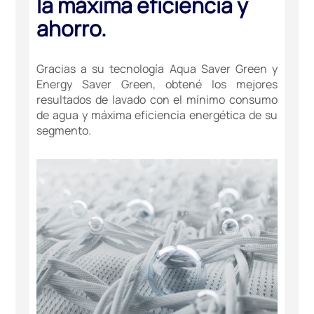
la máxima eficiencia y
ahorro.
Gracias a su tecnología Aqua Saver Green y
Energy Saver Green, obtené los mejores
resultados de lavado con el mínimo consumo
de agua y máxima eﬁciencia energética de su
segmento.