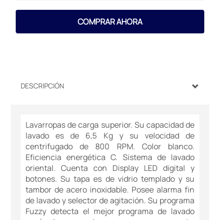
COMPRAR AHORA
DESCRIPCIÓN
Lavarropas de carga superior. Su capacidad de
lavado es de 6,5 Kg y su velocidad de
centrifugado de 800 RPM. Color blanco.
Eficiencia energética C. Sistema de lavado
oriental. Cuenta con Display LED digital y
botones. Su tapa es de vidrio templado y su
tambor de acero inoxidable. Posee alarma fin
de lavado y selector de agitación. Su programa
Fuzzy detecta el mejor programa de lavado