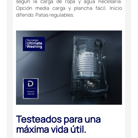
según la carga de ropa y agua necesaria.
Opción media carga y plancha fácil. Inicio
diferido. Patas regulables.
Testeados para una
máxima vida útil.