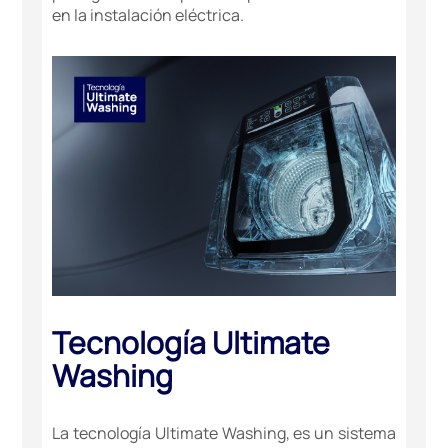
en la instalación eléctrica.
Tecnología Ultimate
Washing
La tecnología Ultimate Washing, es un sistema