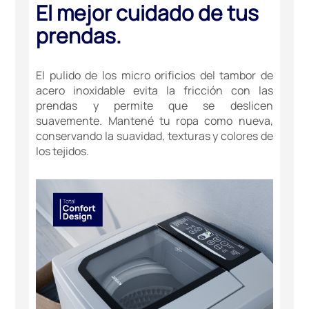
El mejor cuidado de tus
prendas.
El pulido de los micro orificios del tambor de
acero inoxidable evita la fricción con las
prendas y permite que se deslicen
suavemente. Mantené tu ropa como nueva,
conservando la suavidad, texturas y colores de
los tejidos.