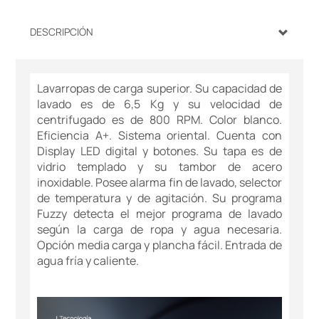
DESCRIPCIÓN
Lavarropas de carga superior. Su capacidad de
lavado es de 6,5 Kg y su velocidad de
centrifugado es de 800 RPM. Color blanco.
Eficiencia A+. Sistema oriental. Cuenta con
Display LED digital y botones. Su tapa es de
vidrio templado y su tambor de acero
inoxidable. Posee alarma fin de lavado, selector
de temperatura y de agitación. Su programa
Fuzzy detecta el mejor programa de lavado
según la carga de ropa y agua necesaria.
Opción media carga y plancha fácil. Entrada de
agua fría y caliente.