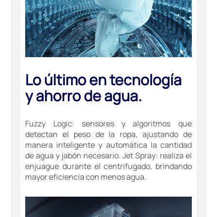
Lo último en tecnología
y ahorro de agua.
Fuzzy Logic: sensores y algoritmos que
detectan el peso de la ropa, ajustando de
manera inteligente y automática la cantidad
de agua y jabón necesario. Jet Spray: realiza el
enjuague durante el centrifugado, brindando
mayor eficiencia con menos agua.