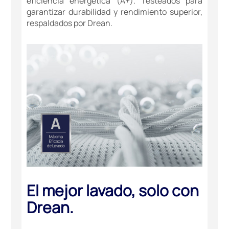
eficiencia energética (A+). Testeados para
garantizar durabilidad y rendimiento superior,
respaldados por Drean.
El mejor lavado, solo con
Drean.