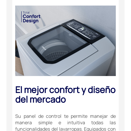
El mejor confort y diseño
del mercado
Su panel de control te permite manejar de
manera simple e intuitiva todas las
funcionalidades del lavarropas. Equipados con