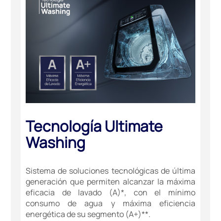
Tecnología Ultimate
Washing
Sistema de soluciones tecnológicas de última
generación que permiten alcanzar la máxima
eficacia de lavado (A)*, con el mínimo
consumo de agua y máxima eficiencia
energética de su segmento (A+)**.