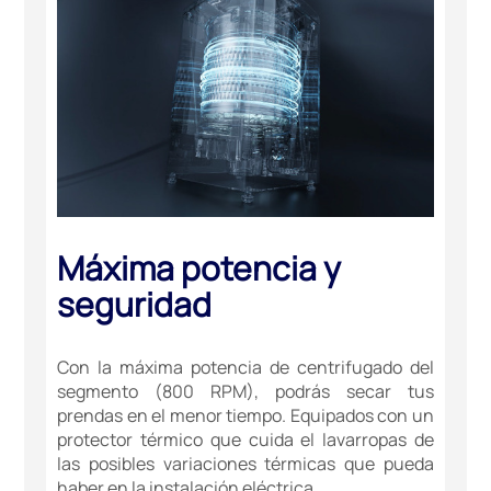
Máxima potencia y
seguridad
Con la máxima potencia de centrifugado del
segmento (800 RPM), podrás secar tus
prendas en el menor tiempo. Equipados con un
protector térmico que cuida el lavarropas de
las posibles variaciones térmicas que pueda
haber en la instalación eléctrica.