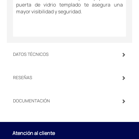
puerta de vidrio templado te asegura una
mayor visibilidad y seguridad.
DATOS TÉCNICOS
RESEÑAS
DOCUMENTACIÓN
Atención al cliente