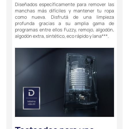
Diseñados específicamente para remover las
manchas más difíciles y mantener tu ropa
como nueva. Disfrutá de una limpieza
profunda gracias a su amplia gama de
programas entre ellos Fuzzy, remojo, algodón,
algodón extra, sintético, eco rápido y lana***.