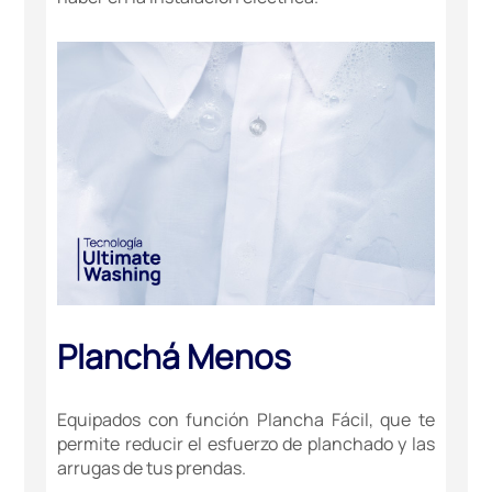
Planchá Menos
Equipados con función Plancha Fácil, que te
permite reducir el esfuerzo de planchado y las
arrugas de tus prendas.