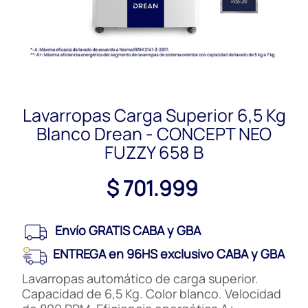
Lavarropas Carga Superior 6,5 Kg
Blanco Drean - CONCEPT NEO
FUZZY 658 B
$ 701.999
Envío GRATIS CABA y GBA
ENTREGA en 96HS exclusivo CABA y GBA
Lavarropas automático de carga superior.
Capacidad de 6,5 Kg. Color blanco. Velocidad