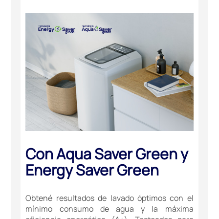
Con Aqua Saver Green y
Energy Saver Green
Obtené resultados de lavado óptimos con el
mínimo consumo de agua y la máxima