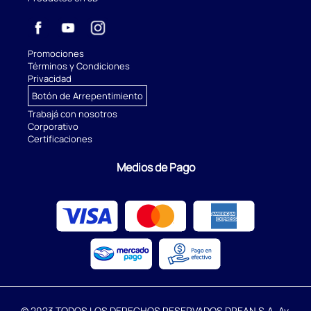
Promociones
Términos y Condiciones
Privacidad
Botón de Arrepentimiento
Trabajá con nosotros
Corporativo
Certificaciones
Medios de Pago
© 2023 TODOS LOS DERECHOS RESERVADOS DREAN S.A. Av.