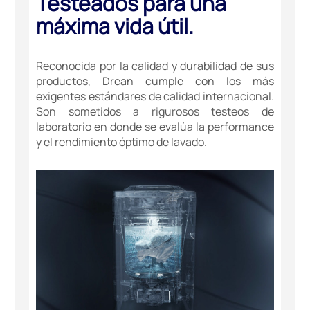
Testeados para una
máxima vida útil.
Reconocida por la calidad y durabilidad de sus
productos, Drean cumple con los más
exigentes estándares de calidad internacional.
Son sometidos a rigurosos testeos de
laboratorio en donde se evalúa la performance
y el rendimiento óptimo de lavado.