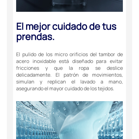
El mejor cuidado de tus
prendas.
El pulido de los micro orificios del tambor de
acero inoxidable está diseñado para evitar
fricciones y que la ropa se deslice
delicadamente. El patrón de movimientos,
simulan y replican el lavado a mano,
asegurando el mayor cuidado de los tejidos.