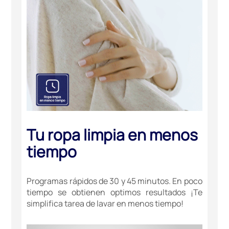
Tu ropa limpia en menos
tiempo
Programas rápidos de 30 y 45 minutos. En poco
tiempo se obtienen optimos resultados ¡Te
simplifica tarea de lavar en menos tiempo!