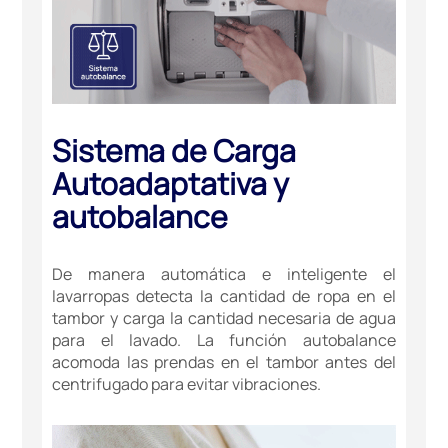
Sistema de Carga
Autoadaptativa y
autobalance
De manera automática e inteligente el
lavarropas detecta la cantidad de ropa en el
tambor y carga la cantidad necesaria de agua
para el lavado. La función autobalance
acomoda las prendas en el tambor antes del
centrifugado para evitar vibraciones.