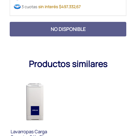
3 cuotas
sin interés $497.332,67
NO DISPONIBLE
Productos similares
Lavarropas Carga