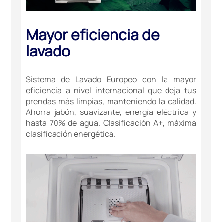
Mayor eficiencia de
lavado
Sistema de Lavado Europeo con la mayor
eficiencia a nivel internacional que deja tus
prendas más limpias, manteniendo la calidad.
Ahorra jabón, suavizante, energía eléctrica y
hasta 70% de agua. Clasificación A+, máxima
clasificación energética.