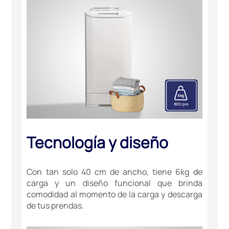
Tecnología y diseño
Con tan solo 40 cm de ancho, tiene 6kg de
carga y un diseño funcional que brinda
comodidad al momento de la carga y descarga
de tus prendas.