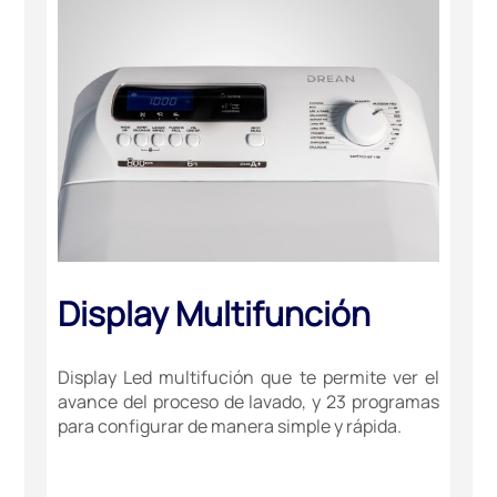
Display Multifunción
Display Led multifución que te permite ver el
avance del proceso de lavado, y 23 programas
para configurar de manera simple y rápida.