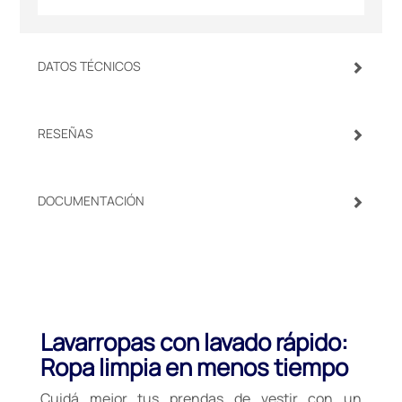
DATOS TÉCNICOS
RESEÑAS
DOCUMENTACIÓN
Lavarropas con lavado rápido:
Ropa limpia en menos tiempo
Cuidá mejor tus prendas de vestir con un