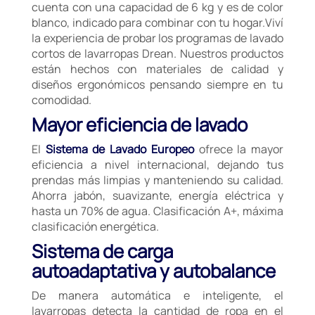
cuenta con una capacidad de 6 kg y es de color
blanco, indicado para combinar con tu hogar.Viví
la experiencia de probar los programas de lavado
cortos de lavarropas Drean. Nuestros productos
están hechos con materiales de calidad y
diseños ergonómicos pensando siempre en tu
comodidad.
Mayor eficiencia de lavado
El
Sistema de Lavado Europeo
ofrece la mayor
eficiencia a nivel internacional, dejando tus
prendas más limpias y manteniendo su calidad.
Ahorra jabón, suavizante, energía eléctrica y
hasta un 70% de agua. Clasificación A+, máxima
clasificación energética.
Sistema de carga
autoadaptativa y autobalance
De manera automática e inteligente, el
lavarropas detecta la cantidad de ropa en el