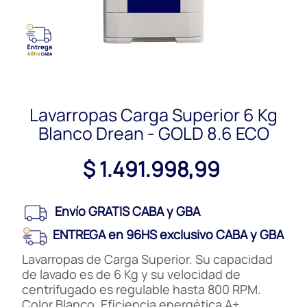
Lavarropas Carga Superior 6 Kg
Blanco Drean - GOLD 8.6 ECO
$ 1.491.998,99
Envío GRATIS CABA y GBA
ENTREGA en 96HS exclusivo CABA y GBA
Lavarropas de Carga Superior. Su capacidad
de lavado es de 6 Kg y su velocidad de
centrifugado es regulable hasta 800 RPM.
Color Blanco. Eficiencia energética A+.