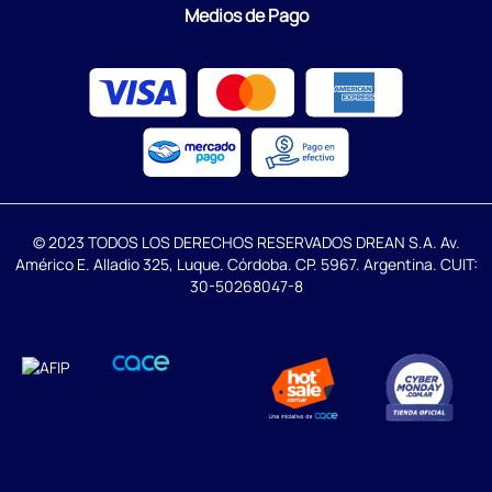
Medios de Pago
© 2023 TODOS LOS DERECHOS RESERVADOS DREAN S.A. Av.
Américo E. Alladio 325, Luque. Córdoba. CP. 5967. Argentina. CUIT:
30-50268047-8