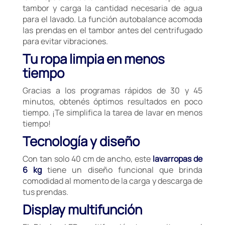
tambor y carga la cantidad necesaria de agua
para el lavado. La función autobalance acomoda
las prendas en el tambor antes del centrifugado
para evitar vibraciones.
Tu ropa limpia en menos
tiempo
Gracias a los programas rápidos de 30 y 45
minutos, obtenés óptimos resultados en poco
tiempo. ¡Te simplifica la tarea de lavar en menos
tiempo!
Tecnología y diseño
Con tan solo 40 cm de ancho, este
lavarropas de
6 kg
tiene un diseño funcional que brinda
comodidad al momento de la carga y descarga de
tus prendas.
Display multifunción