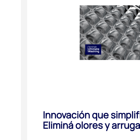
Innovación que simplifi
Eliminá olores y arruga