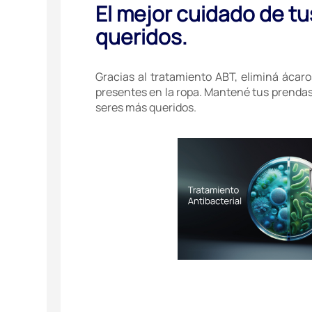
El mejor cuidado de tu
queridos.
Gracias al tratamiento ABT, eliminá ácaro
presentes en la ropa. Mantené tus prenda
seres más queridos.