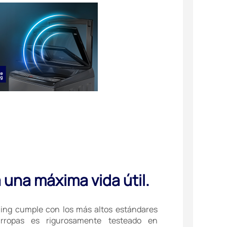
una máxima vida útil.
hing cumple con los más altos estándares
varropas es rigurosamente testeado en