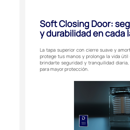
Soft Closing Door: seg
y durabilidad en cada 
La tapa superior con cierre suave y amor
protege tus manos y prolonga la vida útil
brindarte seguridad y tranquilidad diari
para mayor protección.