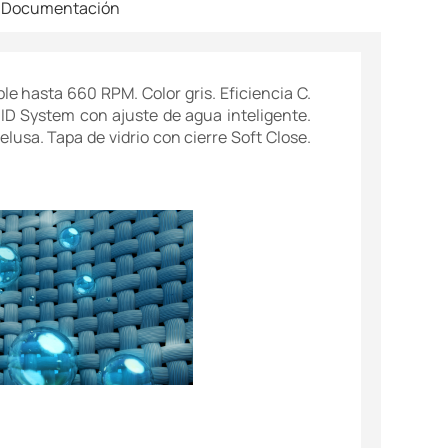
Documentación
le hasta 660 RPM. Color gris. Eficiencia C.
 ID System con ajuste de agua inteligente.
elusa. Tapa de vidrio con cierre Soft Close.