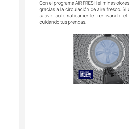
Con el programa AIR FRESH eliminás olores
gracias a la circulación de aire fresco. Si 
suave automáticamente renovando el
cuidando tus prendas.