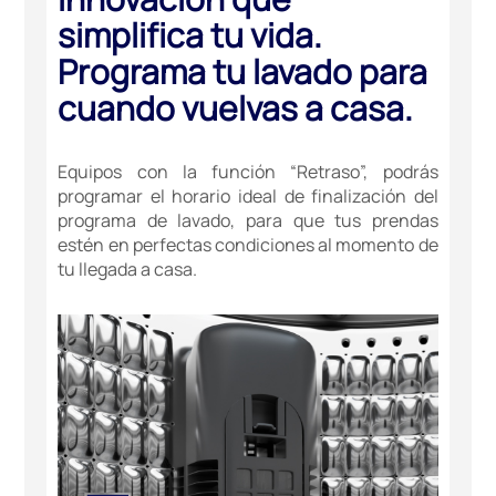
simplifica tu vida.
Programa tu lavado para
cuando vuelvas a casa.
Equipos con la función “Retraso”, podrás
programar el horario ideal de finalización del
programa de lavado, para que tus prendas
estén en perfectas condiciones al momento de
tu llegada a casa.