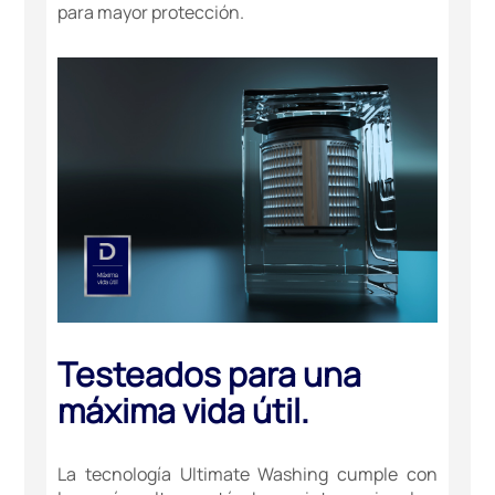
para mayor protección.
Testeados para una
máxima vida útil.
La tecnología Ultimate Washing cumple con