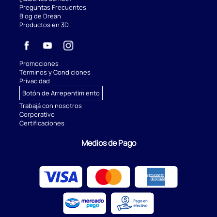
Preguntas Frecuentes
Blog de Drean
Productos en 3D
Promociones
Términos y Condiciones
Privacidad
Botón de Arrepentimiento
Trabajá con nosotros
Corporativo
Certificaciones
Medios de Pago