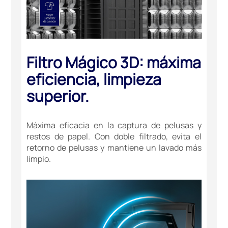
Filtro Mágico 3D: máxima
eficiencia, limpieza
superior.
Máxima eficacia en la captura de pelusas y
restos de papel. Con doble filtrado, evita el
retorno de pelusas y mantiene un lavado más
limpio.