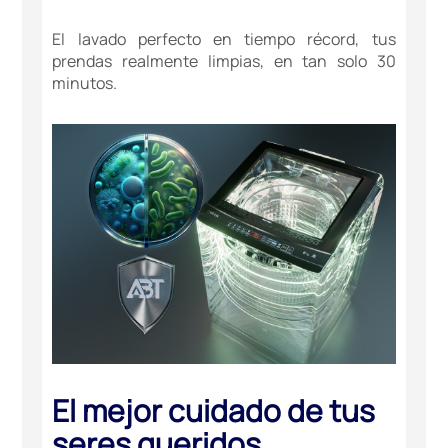
El lavado perfecto en tiempo récord, tus
prendas realmente limpias, en tan solo 30
minutos.
El mejor cuidado de tus
seres queridos.