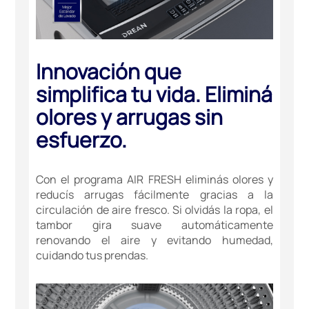
Innovación que
simplifica tu vida. Eliminá
olores y arrugas sin
esfuerzo.
Con el programa AIR FRESH eliminás olores y
reducís arrugas fácilmente gracias a la
circulación de aire fresco. Si olvidás la ropa, el
tambor gira suave automáticamente
renovando el aire y evitando humedad,
cuidando tus prendas.