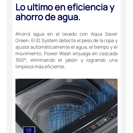
Lo ultimo en eficiencia y
ahorro de agua.
Ahorrá agua en el lavado con Aqua Saver
Green. El ID System detecta el peso de la ropa y
ajusta automáticamente el agua, el tiempo y el
movimiento. Power Wash enjuaga en cascada
360°, eliminando el jabón y logrando una
limpieza más eficiente.