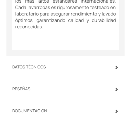
los más altos estándares internacionales.
Cada lavarropas es rigurosamente testeado en
laboratorio para asegurar rendimiento y lavado
óptimos, garantizando calidad y durabilidad
reconocidas.
DATOS TÉCNICOS
RESEÑAS
DOCUMENTACIÓN