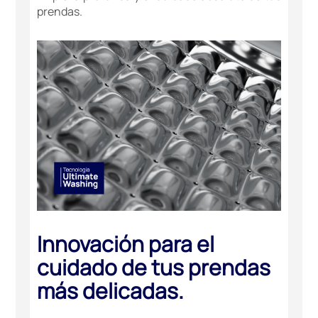
prendas.
Innovación para el
cuidado de tus prendas
más delicadas.