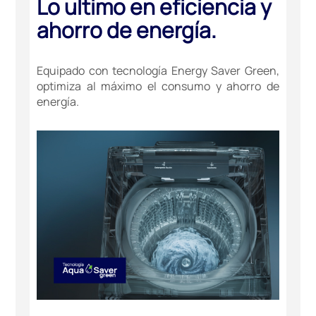
Lo ultimo en eficiencia y
ahorro de energía.
Equipado con tecnología Energy Saver Green,
optimiza al máximo el consumo y ahorro de
energía.