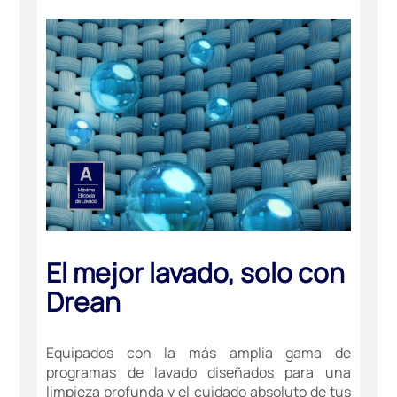
El mejor lavado, solo con
Drean
Equipados con la más amplia gama de
programas de lavado diseñados para una
limpieza profunda y el cuidado absoluto de tus