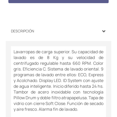
DESCRIPCIÓN
Lavarropas de carga superior. Su capacidad de
lavado es de 8 Kg y su velocidad de
centrifugado regulable hasta 660 RPM. Color
gris. Eficiencia C. Sistema de lavado oriental. 9
programas de lavado entre ellos: ECO, Express
y Acolchado. Display LED. ID System con ajuste
de agua inteligente. Inicio diferido hasta 24 hs.
Tambor de acero inoxidable con tecnología
Pillow Drum y doble filtro atrapapelusa. Tapa de
vidrio con cierre Soft Close. Función de secado
y aire fresco. Alarma fin de lavado.