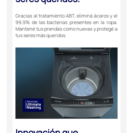
Gracias al tratamiento ABT, eliminá ácaros y el
99,9% de las bacterias presentes en la ropa.
Mantené tus prendas como nuevas y protegé a
tus seres más queridos.
Innovación que