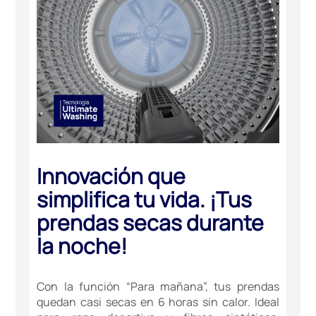
Innovación que
simplifica tu vida. ¡Tus
prendas secas durante
la noche!
Con la función “Para mañana”, tus prendas
quedan casi secas en 6 horas sin calor. Ideal