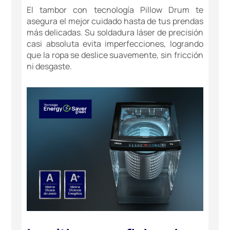
El tambor con tecnología Pillow Drum te
asegura el mejor cuidado hasta de tus prendas
más delicadas. Su soldadura láser de precisión
casi absoluta evita imperfecciones, logrando
que la ropa se deslice suavemente, sin fricción
ni desgaste.