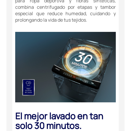
para ropa deportiva y fibras sintéticas,
combina centrifugado por etapas y tambor
especial que reduce humedad, cuidando y
prolongando la vida de tus tejidos.
El mejor lavado en tan
solo 30 minutos.