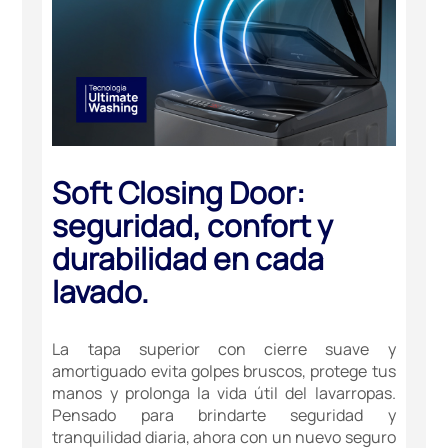
Soft Closing Door:
seguridad, confort y
durabilidad en cada
lavado.
La tapa superior con cierre suave y
amortiguado evita golpes bruscos, protege tus
manos y prolonga la vida útil del lavarropas.
Pensado para brindarte seguridad y
tranquilidad diaria, ahora con un nuevo seguro