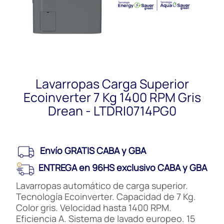
Lavarropas Carga Superior
Ecoinverter 7 Kg 1400 RPM Gris
Drean - LTDRI0714PG0
Envío GRATIS CABA y GBA
ENTREGA en 96HS exclusivo CABA y GBA
Lavarropas automático de carga superior.
Tecnología Ecoinverter. Capacidad de 7 Kg.
Color gris. Velocidad hasta 1400 RPM.
Eficiencia A. Sistema de lavado europeo. 15