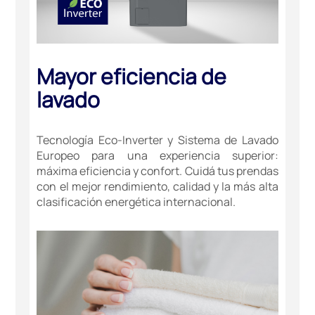
Mayor eficiencia de
lavado
Tecnología Eco-Inverter y Sistema de Lavado
Europeo para una experiencia superior:
máxima eficiencia y confort. Cuidá tus prendas
con el mejor rendimiento, calidad y la más alta
clasificación energética internacional.