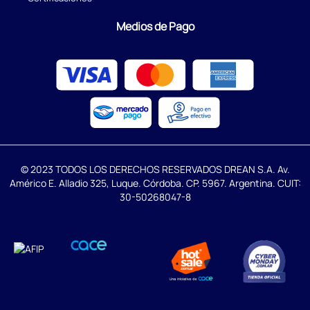
Medios de Pago
© 2023 TODOS LOS DERECHOS RESERVADOS DREAN S.A. Av.
Américo E. Alladio 325, Luque. Córdoba. CP. 5967. Argentina. CUIT:
30-50268047-8