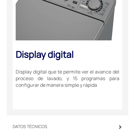
Display digital
Display digital que te permite ver el avance del
proceso de lavado, y 15 programas para
configurar de manera simple y rápida
DATOS TÉCNICOS