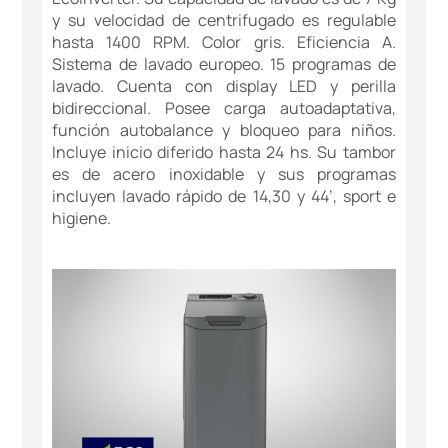
y su velocidad de centrifugado es regulable
hasta 1400 RPM. Color gris. Eficiencia A.
Sistema de lavado europeo. 15 programas de
lavado. Cuenta con display LED y perilla
bidireccional. Posee carga autoadaptativa,
función autobalance y bloqueo para niños.
Incluye inicio diferido hasta 24 hs. Su tambor
es de acero inoxidable y sus programas
incluyen lavado rápido de 14,30 y 44’, sport e
higiene.