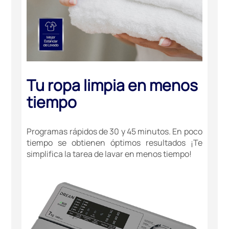
Tu ropa limpia en menos
tiempo
Programas rápidos de 30 y 45 minutos. En poco
tiempo se obtienen óptimos resultados ¡Te
simplifica la tarea de lavar en menos tiempo!