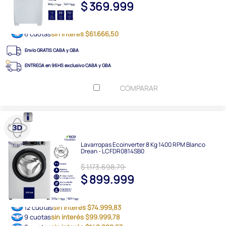
$ 369.999
6 cuotas
sin interés $61.666,50
Envío GRATIS CABA y GBA
ENTREGA en 96HS exclusivo CABA y GBA
COMPARAR
Lavarropas Ecoinverter 8 Kg 1400 RPM Blanco
Drean - LCFDR0814SB0
$ 1.173.698,79
$ 899.999
12 cuotas
sin interés $74.999,83
9 cuotas
sin interés $99.999,78