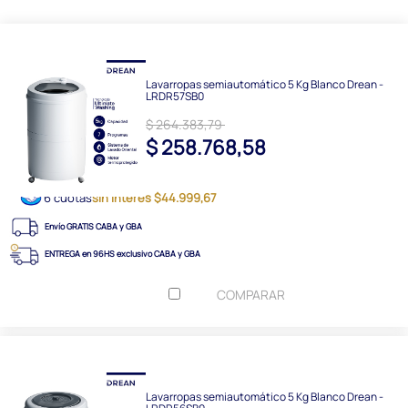
Lavarropas semiautomático 5 Kg Blanco Drean -
LRDR57SB0
$ 264.383,79
$ 258.768,58
6 cuotas
sin interés $44.999,67
Envío GRATIS CABA y GBA
ENTREGA en 96HS exclusivo CABA y GBA
COMPARAR
Lavarropas semiautomático 5 Kg Blanco Drean -